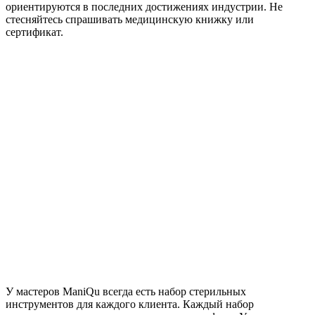
ориентируются в последних достижениях индустрии. Не
стесняйтесь спрашивать медицинскую книжку или
сертификат.
У мастеров ManiQu всегда есть набор стерильных
инструментов для каждого клиента. Каждый набор