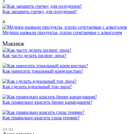
3
Как запарить гречку для похудения?
4
Медики назвали продукты, плохо сочетаемые с алкоголем
Макияж
Как часто делать пилинг лица?
Как наносить тональный крем кистью?
Как сделать идеальный тон лица?
Как правильно красить брови карандашом?
Как правильно красить глаза тенями?