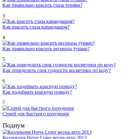
Как правильно красить глаза тенями?
3
Как красить глаза карандашом?
4
Как правильно красить ресницы тушью?
5
Как определить срок годности косметики по коду?
6
Как подобрать красную помаду?
7
Спрей для быстрого похудения
Подиум
Коллекция Herve Leger весна-лето 2013