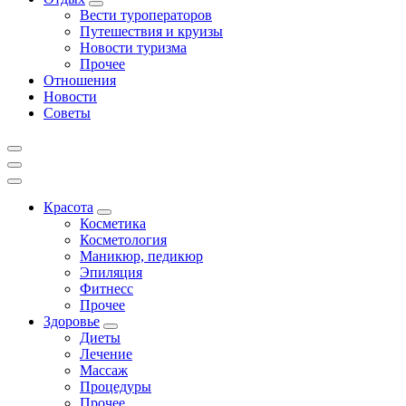
Вести туроператоров
Путешествия и круизы
Новости туризма
Прочее
Отношения
Новости
Советы
Красота
Косметика
Косметология
Маникюр, педикюр
Эпиляция
Фитнесс
Прочее
Здоровье
Диеты
Лечение
Массаж
Процедуры
Прочее