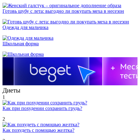
Готовь шубу с лета: выгодно ли покупать меха в несезон
Одежда для мальчика
Школьная форма
Диеты
1
Как при похудении сохранить грудь?
2
Как похудеть с помощью желтка?