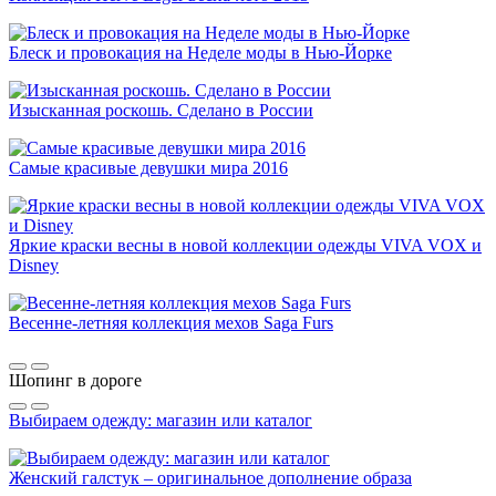
Блеск и провокация на Неделе моды в Нью-Йорке
Изысканная роскошь. Сделано в России
Самые красивые девушки мира 2016
Яркие краски весны в новой коллекции одежды VIVA VOX и
Disney
Весенне-летняя коллекция мехов Saga Furs
Шопинг в дороге
Выбираем одежду: магазин или каталог
Женский галстук – оригинальное дополнение образа