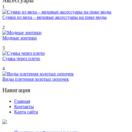
Аксессуары
1
Сумки из меха – меховые аксессуары на пике моды
2
Модные зонтики
3
Сумка через плечо
4
Виды плетения золотых цепочек
Навигация
Главная
Контакты
Карта сайта