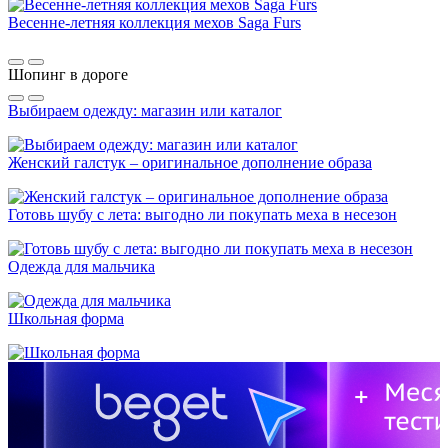
Весенне-летняя коллекция мехов Saga Furs
Шопинг в дороге
Выбираем одежду: магазин или каталог
Женский галстук – оригинальное дополнение образа
Готовь шубу с лета: выгодно ли покупать меха в несезон
Одежда для мальчика
Школьная форма