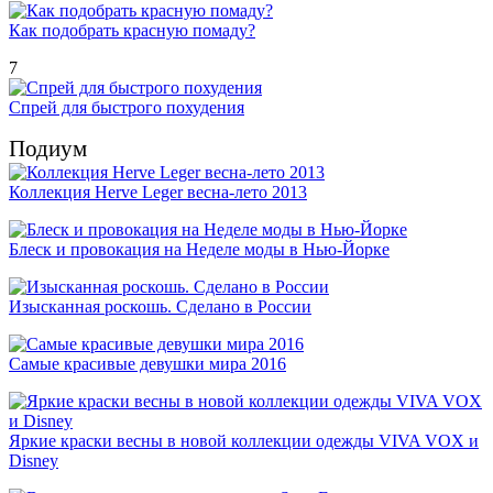
Как подобрать красную помаду?
7
Спрей для быстрого похудения
Подиум
Коллекция Herve Leger весна-лето 2013
Блеск и провокация на Неделе моды в Нью-Йорке
Изысканная роскошь. Сделано в России
Самые красивые девушки мира 2016
Яркие краски весны в новой коллекции одежды VIVA VOX и
Disney