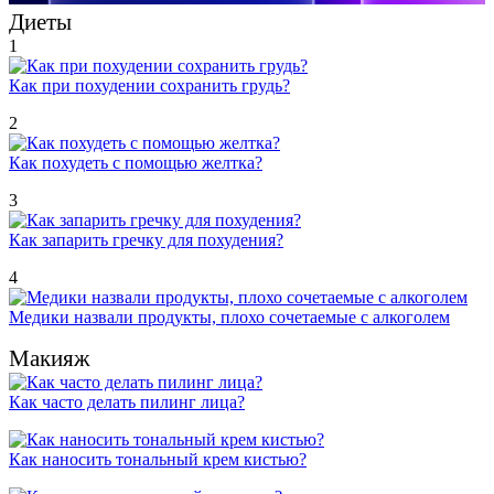
Диеты
1
Как при похудении сохранить грудь?
2
Как похудеть с помощью желтка?
3
Как запарить гречку для похудения?
4
Медики назвали продукты, плохо сочетаемые с алкоголем
Макияж
Как часто делать пилинг лица?
Как наносить тональный крем кистью?