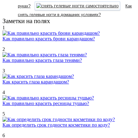
руках?
Как
снять гелевые ногти в домашних условиях?
Заметки на полях
1
Как правильно красить брови карандашом?
2
Как правильно красить глаза тенями?
3
Как красить глаза карандашом?
4
Как правильно красить ресницы тушью?
5
Как определить срок годности косметики по коду?
6