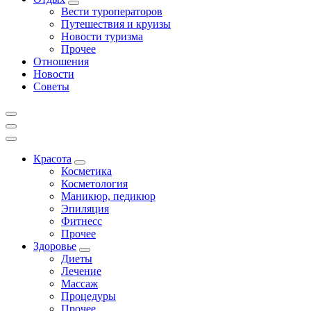
Вести туроператоров
Путешествия и круизы
Новости туризма
Прочее
Отношения
Новости
Советы
Красота
Косметика
Косметология
Маникюр, педикюр
Эпиляция
Фитнесс
Прочее
Здоровье
Диеты
Лечение
Массаж
Процедуры
Прочее