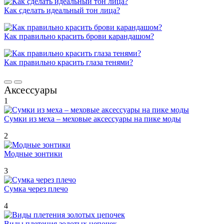
Как сделать идеальный тон лица?
Как правильно красить брови карандашом?
Как правильно красить глаза тенями?
Аксессуары
1
Сумки из меха – меховые аксессуары на пике моды
2
Модные зонтики
3
Сумка через плечо
4
Виды плетения золотых цепочек