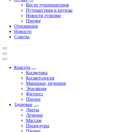
Вести туроператоров
Путешествия и круизы
Новости туризма
Прочее
Отношения
Новости
Советы
Красота
Косметика
Косметология
Маникюр, педикюр
Эпиляция
Фитнесс
Прочее
Здоровье
Диеты
Лечение
Массаж
Процедуры
Прочее