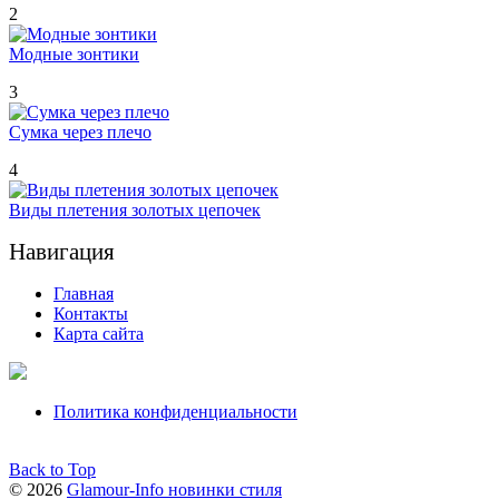
2
Модные зонтики
3
Сумка через плечо
4
Виды плетения золотых цепочек
Навигация
Главная
Контакты
Карта сайта
Политика конфиденциальности
Back to Top
© 2026
Glamour-Info новинки стиля