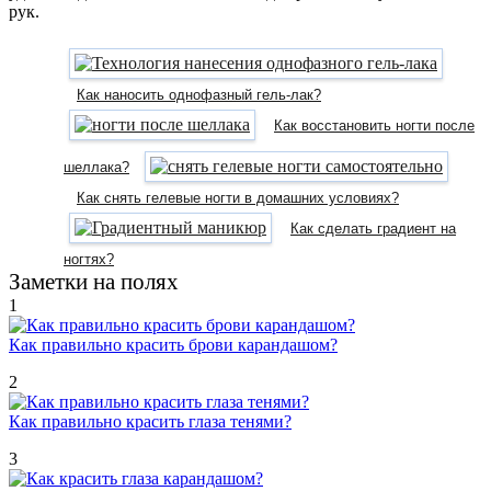
рук.
Как наносить однофазный гель-лак?
Как восстановить ногти после
шеллака?
Как снять гелевые ногти в домашних условиях?
Как сделать градиент на
ногтях?
Заметки на полях
1
Как правильно красить брови карандашом?
2
Как правильно красить глаза тенями?
3