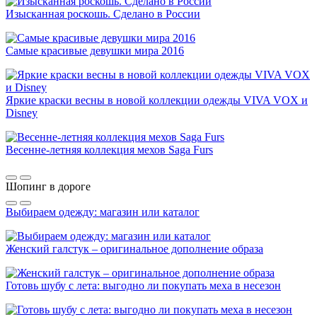
Изысканная роскошь. Сделано в России
Самые красивые девушки мира 2016
Яркие краски весны в новой коллекции одежды VIVA VOX и
Disney
Весенне-летняя коллекция мехов Saga Furs
Шопинг в дороге
Выбираем одежду: магазин или каталог
Женский галстук – оригинальное дополнение образа
Готовь шубу с лета: выгодно ли покупать меха в несезон