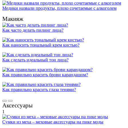
Медики назвали продукты, плохо сочетаемые с алкоголем
Макияж
Как часто делать пилинг лица?
Как наносить тональный крем кистью?
Как сделать идеальный тон лица?
Как правильно красить брови карандашом?
Как правильно красить глаза тенями?
Аксессуары
1
Сумки из меха – меховые аксессуары на пике моды