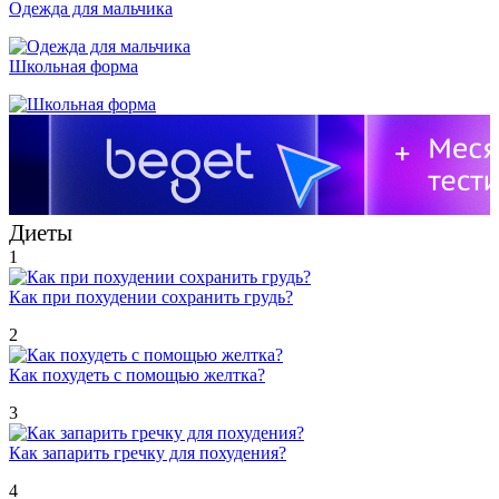
Одежда для мальчика
Школьная форма
Диеты
1
Как при похудении сохранить грудь?
2
Как похудеть с помощью желтка?
3
Как запарить гречку для похудения?
4