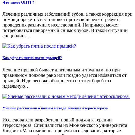
Что такое ОПТГ?
Лечение различных заболеваний зубов, а также коррекция при
помощи брекетов и установка протезов нередко требуют
проведения различных исследований. Например, может
потребоваться панорамный снимок зубов. В такой ситуации
специалист…
Как убрать пятна после прыщей?
Лечение прыщей бывает длительным и трудным, но при
правильном подходе рано или поздно удается избавиться от
прыщей. И до чего же обидно, что на этом борьба за
идеальную…
Ученые рассказали о новым методе лечения атеросклероза
Исследователи разработали новый подход к терапии
атеросклероза. Специалисты из Мюнхенского университета
Людвига-Максимилиана провели исследования, которые