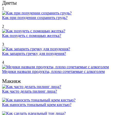
Диеты
1
Как при похудении сохранить грудь?
2
Как похудеть с помощью желтка?
3
Как запарить гречку для похудения?
4
Медики назвали продукты, плохо сочетаемые с алкоголем
Макияж
Как часто делать пилинг лица?
Как наносить тональный крем кистью?