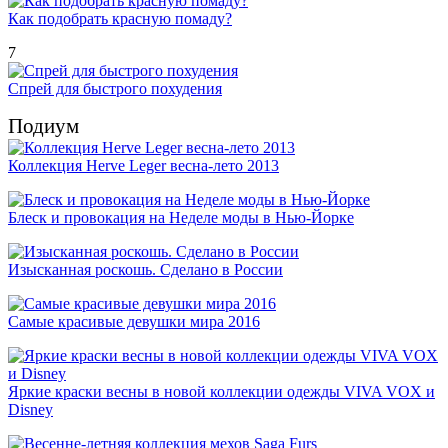
Как подобрать красную помаду?
7
Спрей для быстрого похудения
Подиум
Коллекция Herve Leger весна-лето 2013
Блеск и провокация на Неделе моды в Нью-Йорке
Изысканная роскошь. Сделано в России
Самые красивые девушки мира 2016
Яркие краски весны в новой коллекции одежды VIVA VOX и
Disney