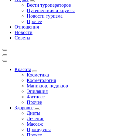
Вести туроператоров
Путешествия и круизы
Новости туризма
Прочее
Отношения
Новости
Советы
Красота
Косметика
Косметология
Маникюр, педикюр
Эпиляция
Фитнесс
Прочее
Здоровье
Диеты
Лечение
Массаж
Процедуры
Прочее