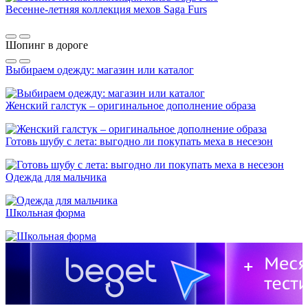
Весенне-летняя коллекция мехов Saga Furs
Шопинг в дороге
Выбираем одежду: магазин или каталог
Женский галстук – оригинальное дополнение образа
Готовь шубу с лета: выгодно ли покупать меха в несезон
Одежда для мальчика
Школьная форма