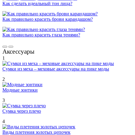
Как сделать идеальный тон лица?
Как правильно красить брови карандашом?
Как правильно красить глаза тенями?
Аксессуары
1
Сумки из меха – меховые аксессуары на пике моды
2
Модные зонтики
3
Сумка через плечо
4
Виды плетения золотых цепочек