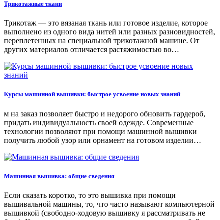
Трикотажные ткани
Трикотаж — это вязаная ткань или готовое изделие, которое
выполнено из одного вида нитей или разных разновидностей,
переплетенных на специальной трикотажной машине. От
других материалов отличается растяжимостью во…
Курсы машинной вышивки: быстрое усвоение новых знаний
м на заказ позволяет быстро и недорого обновить гардероб,
придать индивидуальность своей одежде. Современные
технологии позволяют при помощи машинной вышивки
получить любой узор или орнамент на готовом изделии…
Машинная вышивка: общие сведения
Если сказать коротко, то это вышивка при помощи
вышивальной машины, то, что часто называют компьютерной
вышивкой (свободно-ходовую вышивку я рассматривать не