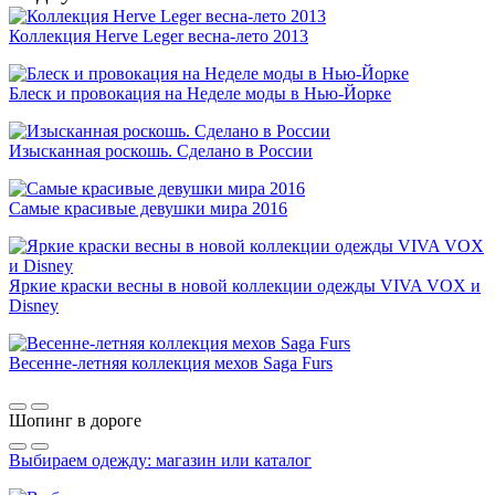
Коллекция Herve Leger весна-лето 2013
Блеск и провокация на Неделе моды в Нью-Йорке
Изысканная роскошь. Сделано в России
Самые красивые девушки мира 2016
Яркие краски весны в новой коллекции одежды VIVA VOX и
Disney
Весенне-летняя коллекция мехов Saga Furs
Шопинг в дороге
Выбираем одежду: магазин или каталог