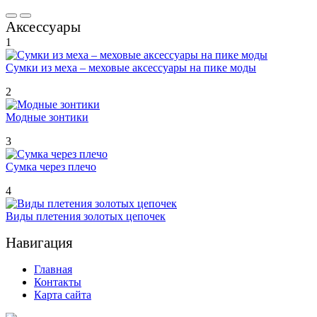
Аксессуары
1
Сумки из меха – меховые аксессуары на пике моды
2
Модные зонтики
3
Сумка через плечо
4
Виды плетения золотых цепочек
Навигация
Главная
Контакты
Карта сайта