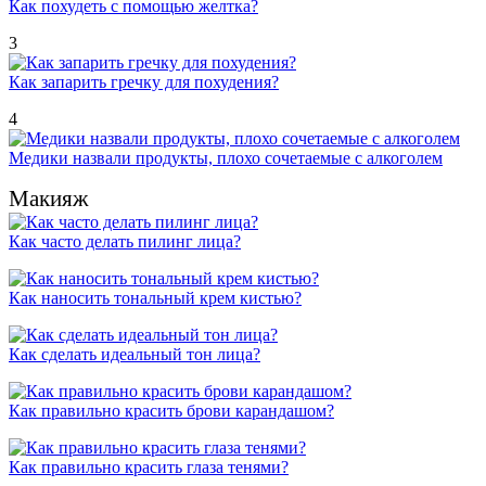
Как похудеть с помощью желтка?
3
Как запарить гречку для похудения?
4
Медики назвали продукты, плохо сочетаемые с алкоголем
Макияж
Как часто делать пилинг лица?
Как наносить тональный крем кистью?
Как сделать идеальный тон лица?
Как правильно красить брови карандашом?
Как правильно красить глаза тенями?