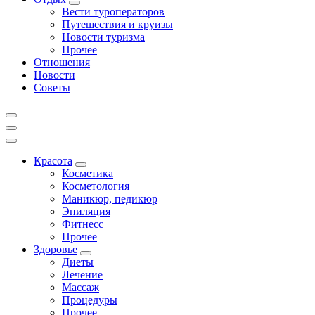
Вести туроператоров
Путешествия и круизы
Новости туризма
Прочее
Отношения
Новости
Советы
Красота
Косметика
Косметология
Маникюр, педикюр
Эпиляция
Фитнесс
Прочее
Здоровье
Диеты
Лечение
Массаж
Процедуры
Прочее