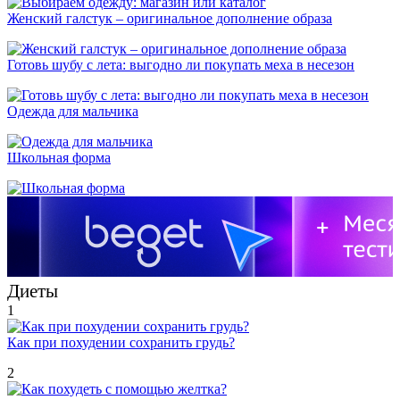
Женский галстук – оригинальное дополнение образа
Готовь шубу с лета: выгодно ли покупать меха в несезон
Одежда для мальчика
Школьная форма
Диеты
1
Как при похудении сохранить грудь?
2