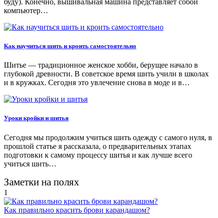
буду). Конечно, вышивальная машина представляет собой
компьютер…
Как научиться шить и кроить самостоятельно
Шитье — традиционное женское хобби, берущее начало в
глубокой древности. В советское время шить учили в школах
и в кружках. Сегодня это увлечение снова в моде и в…
Уроки кройки и шитья
Сегодня мы продолжим учиться шить одежду с самого нуля, в
прошлой статье я рассказала, о предварительных этапах
подготовки к самому процессу шитья и как лучше всего
учиться шить…
Заметки на полях
1
Как правильно красить брови карандашом?