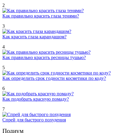
2
Как правильно красить глаза тенями?
3
Как красить глаза карандашом?
4
Как правильно красить ресницы тушью?
5
Как определить срок годности косметики по коду?
6
Как подобрать красную помаду?
7
Спрей для быстрого похудения
Подиум