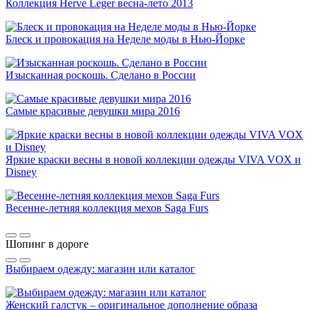
Коллекция Herve Leger весна-лето 2013
Блеск и провокация на Неделе моды в Нью-Йорке
Изысканная роскошь. Сделано в России
Самые красивые девушки мира 2016
Яркие краски весны в новой коллекции одежды VIVA VOX и
Disney
Весенне-летняя коллекция мехов Saga Furs
Шопинг в дороге
Выбираем одежду: магазин или каталог
Женский галстук – оригинальное дополнение образа