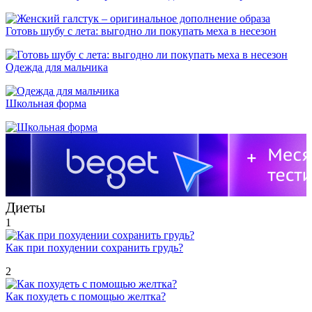
Готовь шубу с лета: выгодно ли покупать меха в несезон
Одежда для мальчика
Школьная форма
Диеты
1
Как при похудении сохранить грудь?
2
Как похудеть с помощью желтка?