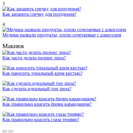
3
Как запарить гречку для похудения?
4
Медики назвали продукты, плохо сочетаемые с алкоголем
Макияж
Как часто делать пилинг лица?
Как наносить тональный крем кистью?
Как сделать идеальный тон лица?
Как правильно красить брови карандашом?
Как правильно красить глаза тенями?