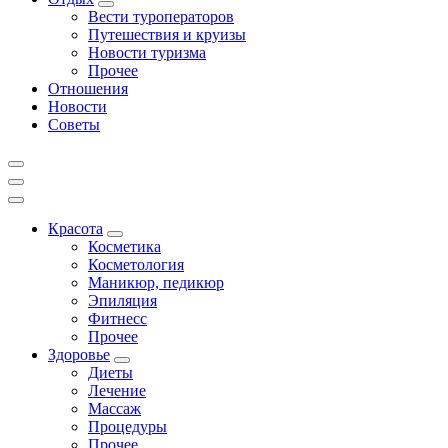
Вести туроператоров
Путешествия и круизы
Новости туризма
Прочее
Отношения
Новости
Советы
Красота
Косметика
Косметология
Маникюр, педикюр
Эпиляция
Фитнесс
Прочее
Здоровье
Диеты
Лечение
Массаж
Процедуры
Прочее