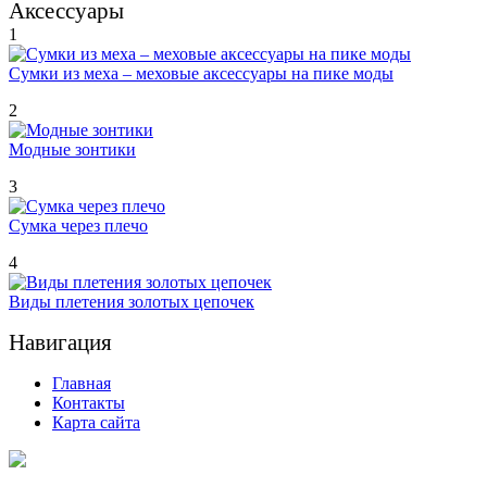
Аксессуары
1
Сумки из меха – меховые аксессуары на пике моды
2
Модные зонтики
3
Сумка через плечо
4
Виды плетения золотых цепочек
Навигация
Главная
Контакты
Карта сайта