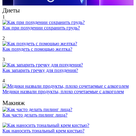
Диеты
1
Как при похудении сохранить грудь?
2
Как похудеть с помощью желтка?
3
Как запарить гречку для похудения?
4
Медики назвали продукты, плохо сочетаемые с алкоголем
Макияж
Как часто делать пилинг лица?
Как наносить тональный крем кистью?