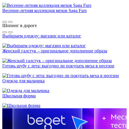
Весенне-летняя коллекция мехов Saga Furs
Шопинг в дороге
Выбираем одежду: магазин или каталог
Женский галстук – оригинальное дополнение образа
Готовь шубу с лета: выгодно ли покупать меха в несезон
Одежда для мальчика
Школьная форма