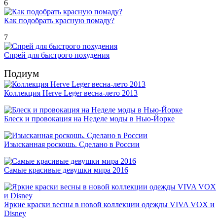
6
Как подобрать красную помаду?
7
Спрей для быстрого похудения
Подиум
Коллекция Herve Leger весна-лето 2013
Блеск и провокация на Неделе моды в Нью-Йорке
Изысканная роскошь. Сделано в России
Самые красивые девушки мира 2016
Яркие краски весны в новой коллекции одежды VIVA VOX и
Disney