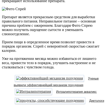
прекращают использование препарата.
Препарат является прекрасным средством для выработки
правильного питания. Неправильное питание – основная
причина проблем с ожирением. Благодаря Фито Спрею
можно получить ощущение сытости и уменьшить
слюноотделение.
Прием пищи в определенное время позволит привести в
порядок организм. Спрей с невероятной скоростью сжигает
калории.
Уже на протяжении месяца можно избавиться от лишнего
веса, привести тело в порядок, улучшить настроение и не
сталкиваться с чувством голода.
Ученые
выявили эффективнейший механизм похудения
Интралипотерапия акваликс
Диетологи