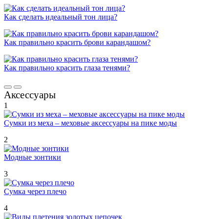
Как сделать идеальный тон лица?
Как правильно красить брови карандашом?
Как правильно красить глаза тенями?
Аксессуары
1
Сумки из меха – меховые аксессуары на пике моды
2
Модные зонтики
3
Сумка через плечо
4