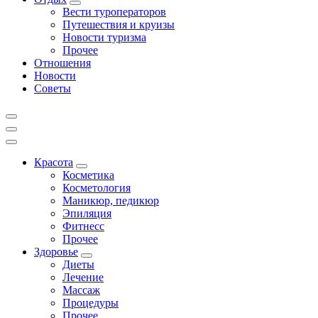
Вести туроператоров
Путешествия и круизы
Новости туризма
Прочее
Отношения
Новости
Советы
Красота
Косметика
Косметология
Маникюр, педикюр
Эпиляция
Фитнесс
Прочее
Здоровье
Диеты
Лечение
Массаж
Процедуры
Прочее