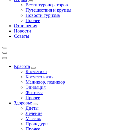
Вести туроператоров
Путешествия и круизы
Новости туризма
Прочее
Отношения
Новости
Советы
Красота
Косметика
Косметология
Маникюр, педикюр
Эпиляция
Фитнесс
Прочее
Здоровье
Диеты
Лечение
Массаж
Процедуры
Прочее