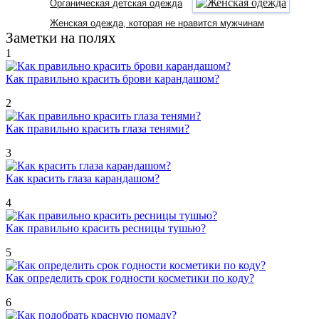
Органическая детская одежда
Женская одежда, которая не нравится мужчинам
Заметки на полях
1
Как правильно красить брови карандашом?
2
Как правильно красить глаза тенями?
3
Как красить глаза карандашом?
4
Как правильно красить ресницы тушью?
5
Как определить срок годности косметики по коду?
6