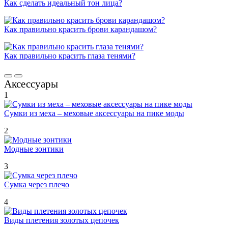
Как сделать идеальный тон лица?
Как правильно красить брови карандашом?
Как правильно красить глаза тенями?
Аксессуары
1
Сумки из меха – меховые аксессуары на пике моды
2
Модные зонтики
3
Сумка через плечо
4
Виды плетения золотых цепочек