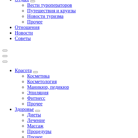
Вести туроператоров
Путешествия и круизы
Новости туризма
Прочее
Отношения
Новости
Советы
Красота
Косметика
Косметология
Маникюр, педикюр
Эпиляция
Фитнесс
Прочее
Здоровье
Диеты
Лечение
Массаж
Процедуры
Прочее