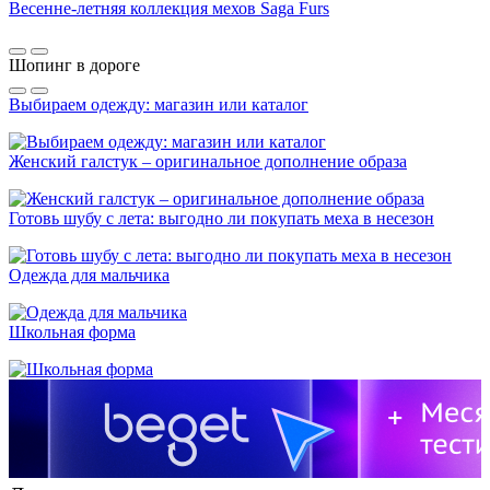
Весенне-летняя коллекция мехов Saga Furs
Шопинг в дороге
Выбираем одежду: магазин или каталог
Женский галстук – оригинальное дополнение образа
Готовь шубу с лета: выгодно ли покупать меха в несезон
Одежда для мальчика
Школьная форма