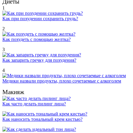
Диеты
1
Как при похудении сохранить грудь?
2
Как похудеть с помощью желтка?
3
Как запарить гречку для похудения?
4
Медики назвали продукты, плохо сочетаемые с алкоголем
Макияж
Как часто делать пилинг лица?
Как наносить тональный крем кистью?