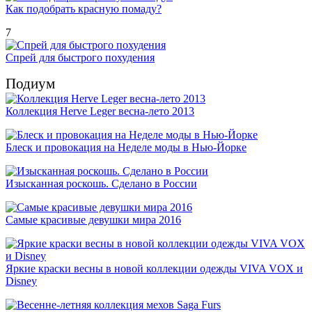
Как подобрать красную помаду?
7
Спрей для быстрого похудения
Подиум
Коллекция Herve Leger весна-лето 2013
Блеск и провокация на Неделе моды в Нью-Йорке
Изысканная роскошь. Сделано в России
Самые красивые девушки мира 2016
Яркие краски весны в новой коллекции одежды VIVA VOX и
Disney