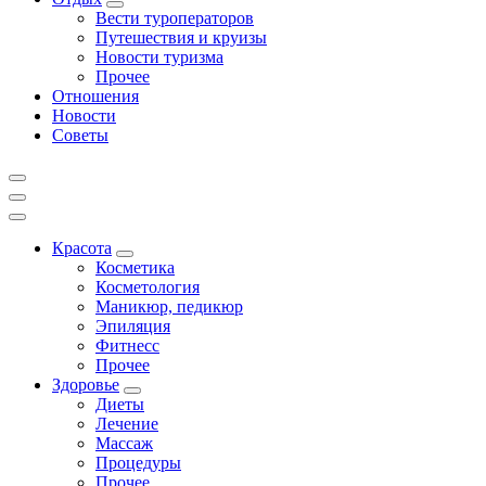
Вести туроператоров
Путешествия и круизы
Новости туризма
Прочее
Отношения
Новости
Советы
Красота
Косметика
Косметология
Маникюр, педикюр
Эпиляция
Фитнесс
Прочее
Здоровье
Диеты
Лечение
Массаж
Процедуры
Прочее