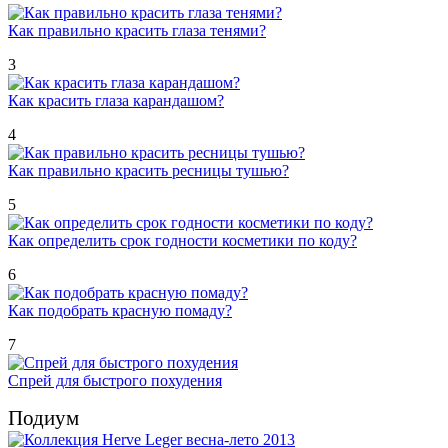
Как правильно красить глаза тенями?
3
Как красить глаза карандашом?
4
Как правильно красить ресницы тушью?
5
Как определить срок годности косметики по коду?
6
Как подобрать красную помаду?
7
Спрей для быстрого похудения
Подиум