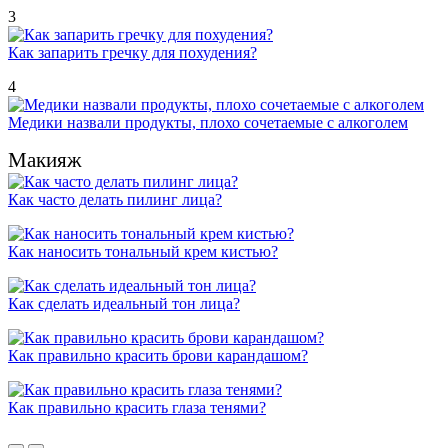
3
Как запарить гречку для похудения?
4
Медики назвали продукты, плохо сочетаемые с алкоголем
Макияж
Как часто делать пилинг лица?
Как наносить тональный крем кистью?
Как сделать идеальный тон лица?
Как правильно красить брови карандашом?
Как правильно красить глаза тенями?