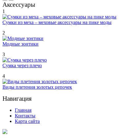
Аксессуары
1
Сумки из меха – меховые аксессуары на пике моды
2
Модные зонтики
3
Сумка через плечо
4
Виды плетения золотых цепочек
Навигация
Главная
Контакты
Карта сайта