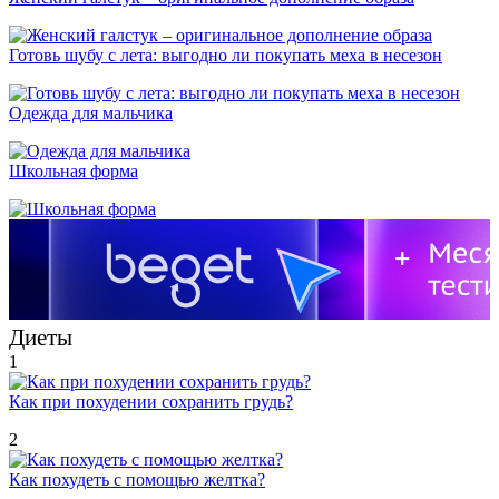
Готовь шубу с лета: выгодно ли покупать меха в несезон
Одежда для мальчика
Школьная форма
Диеты
1
Как при похудении сохранить грудь?
2
Как похудеть с помощью желтка?