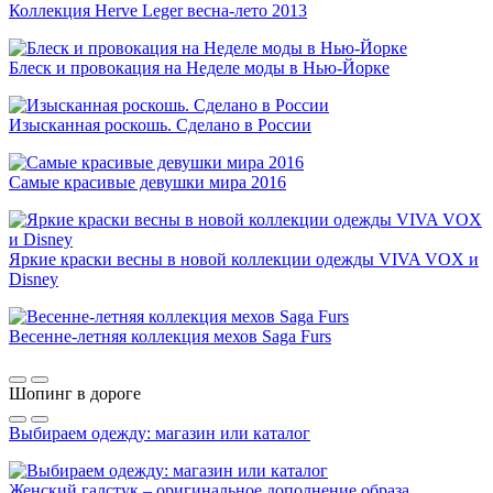
Коллекция Herve Leger весна-лето 2013
Блеск и провокация на Неделе моды в Нью-Йорке
Изысканная роскошь. Сделано в России
Самые красивые девушки мира 2016
Яркие краски весны в новой коллекции одежды VIVA VOX и
Disney
Весенне-летняя коллекция мехов Saga Furs
Шопинг в дороге
Выбираем одежду: магазин или каталог
Женский галстук – оригинальное дополнение образа