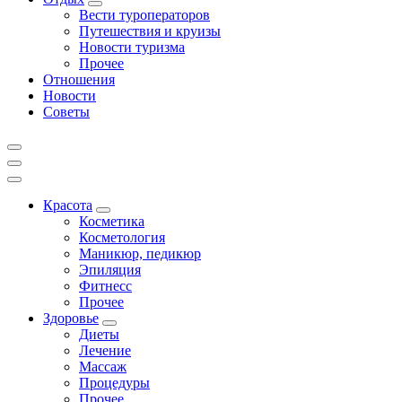
Вести туроператоров
Путешествия и круизы
Новости туризма
Прочее
Отношения
Новости
Советы
Красота
Косметика
Косметология
Маникюр, педикюр
Эпиляция
Фитнесс
Прочее
Здоровье
Диеты
Лечение
Массаж
Процедуры
Прочее