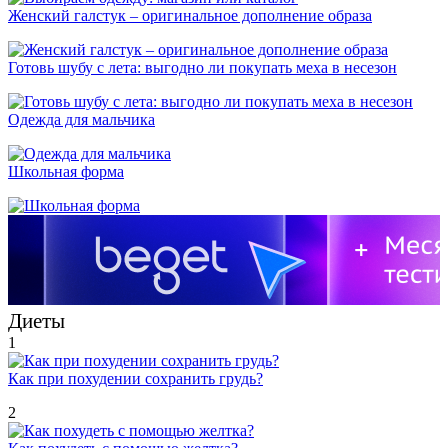
Женский галстук – оригинальное дополнение образа
Готовь шубу с лета: выгодно ли покупать меха в несезон
Одежда для мальчика
Школьная форма
Диеты
1
Как при похудении сохранить грудь?
2