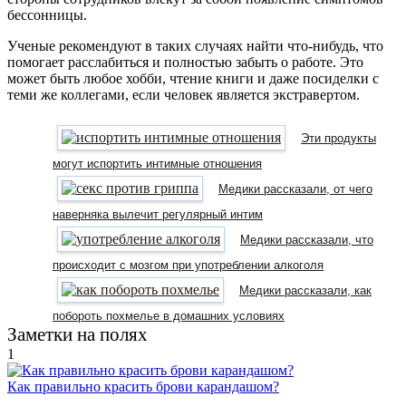
бессонницы.
Ученые рекомендуют в таких случаях найти что-нибудь, что
помогает расслабиться и полностью забыть о работе. Это
может быть любое хобби, чтение книги и даже посиделки с
теми же коллегами, если человек является экстравертом.
Эти продукты
могут испортить интимные отношения
Медики рассказали, от чего
наверняка вылечит регулярный интим
Медики рассказали, что
происходит с мозгом при употреблении алкоголя
Медики рассказали, как
побороть похмелье в домашних условиях
Заметки на полях
1
Как правильно красить брови карандашом?