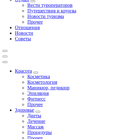
Вести туроператоров
Путешествия и круизы
Новости туризма
Прочее
Отношения
Новости
Советы
Красота
Косметика
Косметология
Маникюр, педикюр
Эпиляция
Фитнесс
Прочее
Здоровье
Диеты
Лечение
Массаж
Процедуры
Прочее