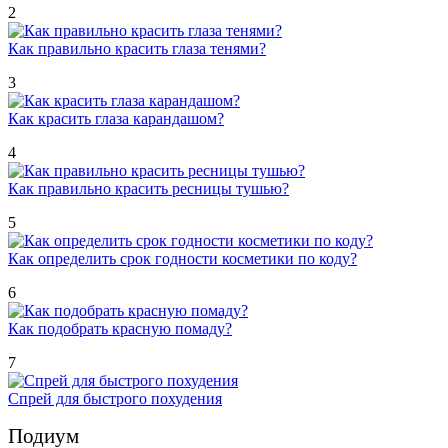
2
Как правильно красить глаза тенями?
3
Как красить глаза карандашом?
4
Как правильно красить ресницы тушью?
5
Как определить срок годности косметики по коду?
6
Как подобрать красную помаду?
7
Спрей для быстрого похудения
Подиум