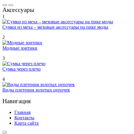
Аксессуары
1
Сумки из меха – меховые аксессуары на пике моды
2
Модные зонтики
3
Сумка через плечо
4
Виды плетения золотых цепочек
Навигация
Главная
Контакты
Карта сайта