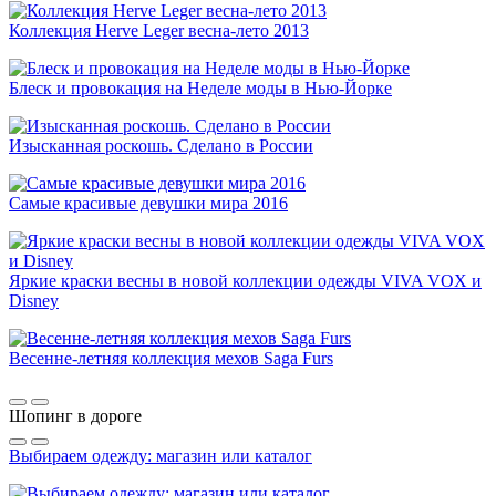
Коллекция Herve Leger весна-лето 2013
Блеск и провокация на Неделе моды в Нью-Йорке
Изысканная роскошь. Сделано в России
Самые красивые девушки мира 2016
Яркие краски весны в новой коллекции одежды VIVA VOX и
Disney
Весенне-летняя коллекция мехов Saga Furs
Шопинг в дороге
Выбираем одежду: магазин или каталог