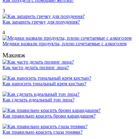
Как похудеть с помощью желтка?
3
Как запарить гречку для похудения?
4
Медики назвали продукты, плохо сочетаемые с алкоголем
Макияж
Как часто делать пилинг лица?
Как наносить тональный крем кистью?
Как сделать идеальный тон лица?
Как правильно красить брови карандашом?
Как правильно красить глаза тенями?