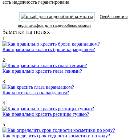
есть надежность гарантирована.
Особенности и
виды шкафов для гардеробных комнат
Заметки на полях
1
Как правильно красить брови карандашом?
2
Как правильно красить глаза тенями?
3
Как красить глаза карандашом?
4
Как правильно красить ресницы тушью?
5
Как определить срок годности косметики по коду?