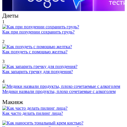
Диеты
1
Как при похудении сохранить грудь?
2
Как похудеть с помощью желтка?
3
Как запарить гречку для похудения?
4
Медики назвали продукты, плохо сочетаемые с алкоголем
Макияж
Как часто делать пилинг лица?