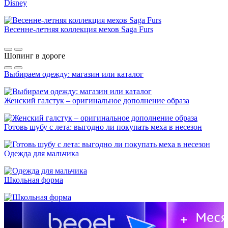
Disney
Весенне-летняя коллекция мехов Saga Furs
Шопинг в дороге
Выбираем одежду: магазин или каталог
Женский галстук – оригинальное дополнение образа
Готовь шубу с лета: выгодно ли покупать меха в несезон
Одежда для мальчика
Школьная форма