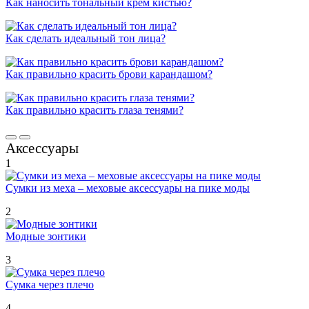
Как наносить тональный крем кистью?
Как сделать идеальный тон лица?
Как правильно красить брови карандашом?
Как правильно красить глаза тенями?
Аксессуары
1
Сумки из меха – меховые аксессуары на пике моды
2
Модные зонтики
3
Сумка через плечо
4