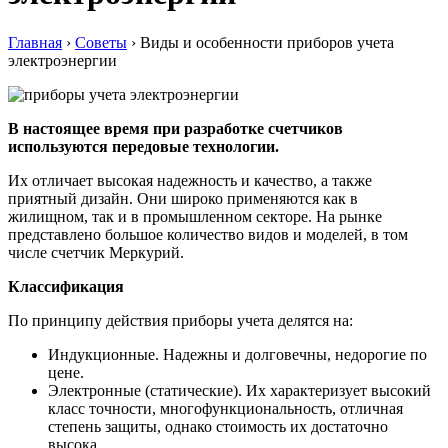
Главная
›
Советы
›
Виды и особенности приборов учета
электроэнергии
В настоящее время при разработке счетчиков
используются передовые технологии.
Их отличает высокая надежность и качество, а также
приятный дизайн. Они широко применяются как в
жилищном, так и в промышленном секторе. На рынке
представлено большое количество видов и моделей, в том
числе счетчик Меркурий.
Классификация
По принципу действия приборы учета делятся на:
Индукционные. Надежны и долговечны, недорогие по
цене.
Электронные (статические). Их характеризует высокий
класс точности, многофункциональность, отличная
степень защиты, однако стоимость их достаточно
высока.