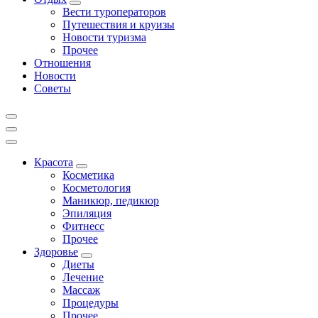
Вести туроператоров
Путешествия и круизы
Новости туризма
Прочее
Отношения
Новости
Советы
Красота
Косметика
Косметология
Маникюр, педикюр
Эпиляция
Фитнесс
Прочее
Здоровье
Диеты
Лечение
Массаж
Процедуры
Прочее