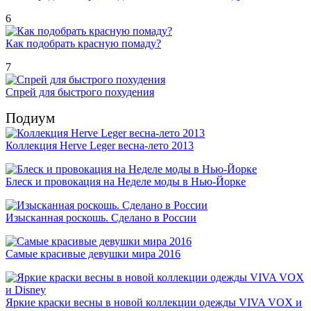
6
Как подобрать красную помаду?
7
Спрей для быстрого похудения
Подиум
Коллекция Herve Leger весна-лето 2013
Блеск и провокация на Неделе моды в Нью-Йорке
Изысканная роскошь. Сделано в России
Самые красивые девушки мира 2016
Яркие краски весны в новой коллекции одежды VIVA VOX и