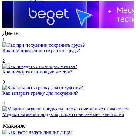
Диеты
1
Как при похудении сохранить грудь?
2
Как похудеть с помощью желтка?
3
Как запарить гречку для похудения?
4
Медики назвали продукты, плохо сочетаемые с алкоголем
Макияж