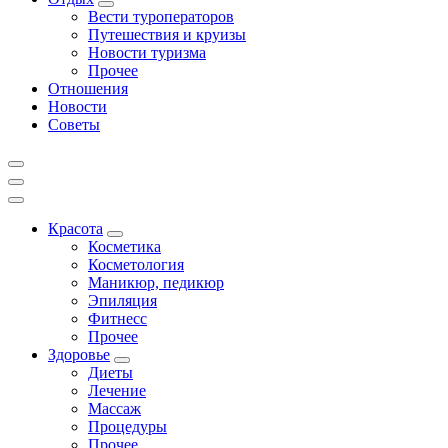
Вести туроператоров
Путешествия и круизы
Новости туризма
Прочее
Отношения
Новости
Советы
Красота
Косметика
Косметология
Маникюр, педикюр
Эпиляция
Фитнесс
Прочее
Здоровье
Диеты
Лечение
Массаж
Процедуры
Прочее