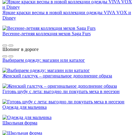
Яркие краски весны в новой коллекции одежды VIVA VOX и
Disney
Весенне-летняя коллекция мехов Saga Furs
Шопинг в дороге
Выбираем одежду: магазин или каталог
Женский галстук – оригинальное дополнение образа
Готовь шубу с лета: выгодно ли покупать меха в несезон
Одежда для мальчика
Школьная форма