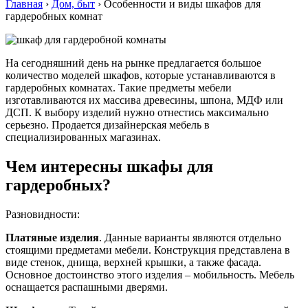
Главная
›
Дом, быт
›
Особенности и виды шкафов для
гардеробных комнат
На сегодняшний день на рынке предлагается большое
количество моделей шкафов, которые устанавливаются в
гардеробных комнатах. Такие предметы мебели
изготавливаются их массива древесины, шпона, МДФ или
ДСП. К выбору изделий нужно отнестись максимально
серьезно. Продается дизайнерская мебель в
специализированных магазинах.
Чем интересны шкафы для
гардеробных?
Разновидности:
Платяные изделия
. Данные варианты являются отдельно
стоящими предметами мебели. Конструкция представлена в
виде стенок, днища, верхней крышки, а также фасада.
Основное достоинство этого изделия – мобильность. Мебель
оснащается распашными дверями.