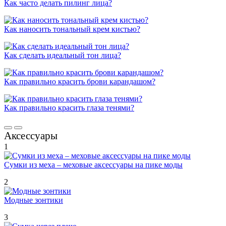
Как часто делать пилинг лица?
Как наносить тональный крем кистью?
Как сделать идеальный тон лица?
Как правильно красить брови карандашом?
Как правильно красить глаза тенями?
Аксессуары
1
Сумки из меха – меховые аксессуары на пике моды
2
Модные зонтики
3