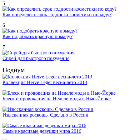
5
Как определить срок годности косметики по коду?
6
Как подобрать красную помаду?
7
Спрей для быстрого похудения
Подиум
Коллекция Herve Leger весна-лето 2013
Блеск и провокация на Неделе моды в Нью-Йорке
Изысканная роскошь. Сделано в России
Самые красивые девушки мира 2016