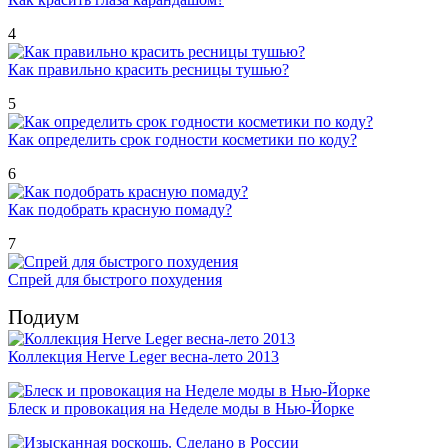
4
Как правильно красить ресницы тушью?
5
Как определить срок годности косметики по коду?
6
Как подобрать красную помаду?
7
Спрей для быстрого похудения
Подиум
Коллекция Herve Leger весна-лето 2013
Блеск и провокация на Неделе моды в Нью-Йорке