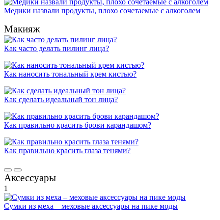
Медики назвали продукты, плохо сочетаемые с алкоголем
Макияж
Как часто делать пилинг лица?
Как наносить тональный крем кистью?
Как сделать идеальный тон лица?
Как правильно красить брови карандашом?
Как правильно красить глаза тенями?
Аксессуары
1
Сумки из меха – меховые аксессуары на пике моды