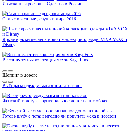
Изысканная роскошь. Сделано в России
Самые красивые девушки мира 2016
Яркие краски весны в новой коллекции одежды VIVA VOX и
Disney
Весенне-летняя коллекция мехов Saga Furs
Шопинг в дороге
Выбираем одежду: магазин или каталог
Женский галстук – оригинальное дополнение образа
Готовь шубу с лета: выгодно ли покупать меха в несезон