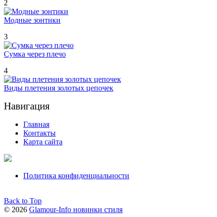
2
Модные зонтики
3
Сумка через плечо
4
Виды плетения золотых цепочек
Навигация
Главная
Контакты
Карта сайта
Политика конфиденциальности
Back to Top
© 2026
Glamour-Info новинки стиля