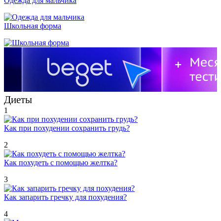
Одежда для мальчика
Школьная форма
Диеты
1
Как при похудении сохранить грудь?
2
Как похудеть с помощью желтка?
3
Как запарить гречку для похудения?
4