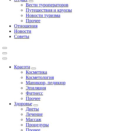
Вести туроператоров
Путешествия и круизы
Новости туризма
Прочее
Отношения
Новости
Советы
Красота
Косметика
Косметология
Маникюр, педикюр
Эпиляция
Фитнесс
Прочее
Здоровье
Диеты
Лечение
Массаж
Процедуры
Прочее