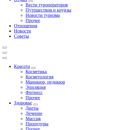
Вести туроператоров
Путешествия и круизы
Новости туризма
Прочее
Отношения
Новости
Советы
Красота
Косметика
Косметология
Маникюр, педикюр
Эпиляция
Фитнесс
Прочее
Здоровье
Диеты
Лечение
Массаж
Процедуры
Прочее