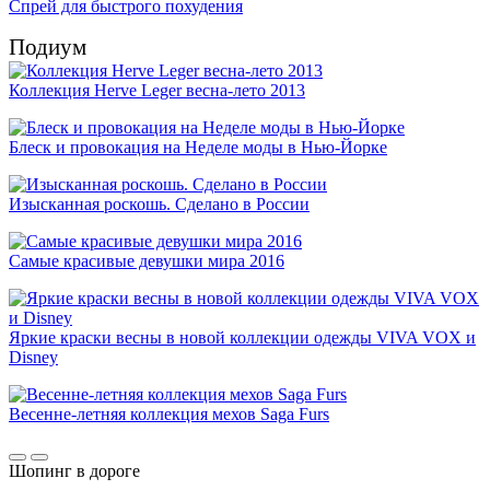
Спрей для быстрого похудения
Подиум
Коллекция Herve Leger весна-лето 2013
Блеск и провокация на Неделе моды в Нью-Йорке
Изысканная роскошь. Сделано в России
Самые красивые девушки мира 2016
Яркие краски весны в новой коллекции одежды VIVA VOX и
Disney
Весенне-летняя коллекция мехов Saga Furs
Шопинг в дороге