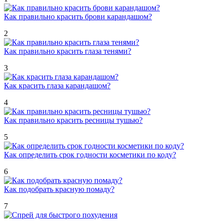
Как правильно красить брови карандашом?
2
Как правильно красить глаза тенями?
3
Как красить глаза карандашом?
4
Как правильно красить ресницы тушью?
5
Как определить срок годности косметики по коду?
6
Как подобрать красную помаду?
7