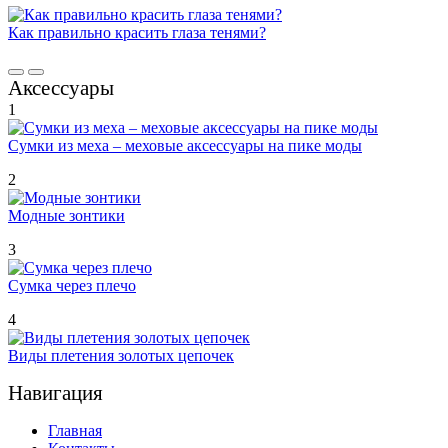
Как правильно красить глаза тенями?
Аксессуары
1
Сумки из меха – меховые аксессуары на пике моды
2
Модные зонтики
3
Сумка через плечо
4
Виды плетения золотых цепочек
Навигация
Главная