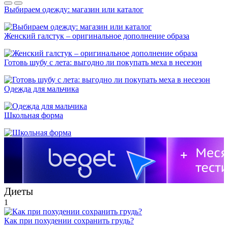
Выбираем одежду: магазин или каталог
Женский галстук – оригинальное дополнение образа
Готовь шубу с лета: выгодно ли покупать меха в несезон
Одежда для мальчика
Школьная форма
Диеты
1
Как при похудении сохранить грудь?