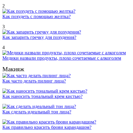
2
Как похудеть с помощью желтка?
3
Как запарить гречку для похудения?
4
Медики назвали продукты, плохо сочетаемые с алкоголем
Макияж
Как часто делать пилинг лица?
Как наносить тональный крем кистью?
Как сделать идеальный тон лица?
Как правильно красить брови карандашом?