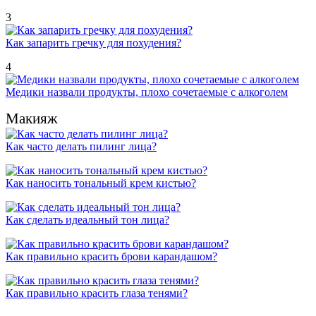
3
Как запарить гречку для похудения?
4
Медики назвали продукты, плохо сочетаемые с алкоголем
Макияж
Как часто делать пилинг лица?
Как наносить тональный крем кистью?
Как сделать идеальный тон лица?
Как правильно красить брови карандашом?
Как правильно красить глаза тенями?