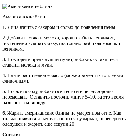
Американские блины.
1. Яйца взбить с сахаром и солью до появления пены.
2. Добавить стакан молока, хорошо взбить венчиком,
постепенно всыпать муку, постоянно разбивая комочки
венчиком.
3. Повторить предыдущий пункт, добавив оставшиеся
стаканы молока и муки.
4. Влить растительное масло (можно заменить топленым
сливочным).
5. Погасить соду, добавить в тесто и еще раз хорошо
перемешать. Оставить постоять минут 5–10. За это время
разогреть сковороду.
6. Жарить американские блины на умеренном огне. Как
только появятся и начнут лопаться пузырьки, перевернуть
оладушек и жарить еще секунд 20.
Состав: