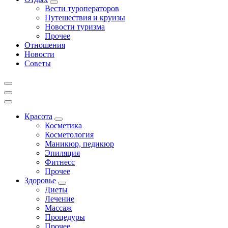
Вести туроператоров
Путешествия и круизы
Новости туризма
Прочее
Отношения
Новости
Советы
Красота
Косметика
Косметология
Маникюр, педикюр
Эпиляция
Фитнесс
Прочее
Здоровье
Диеты
Лечение
Массаж
Процедуры
Прочее