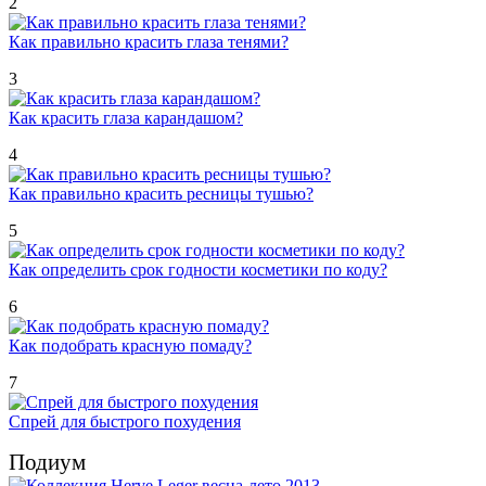
2
Как правильно красить глаза тенями?
3
Как красить глаза карандашом?
4
Как правильно красить ресницы тушью?
5
Как определить срок годности косметики по коду?
6
Как подобрать красную помаду?
7
Спрей для быстрого похудения
Подиум