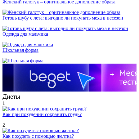
Женский галстук – оригинальное дополнение образа
Готовь шубу с лета: выгодно ли покупать меха в несезон
Одежда для мальчика
Школьная форма
Диеты
1
Как при похудении сохранить грудь?
2
Как похудеть с помощью желтка?