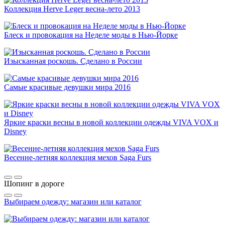
Коллекция Herve Leger весна-лето 2013
Блеск и провокация на Неделе моды в Нью-Йорке
Изысканная роскошь. Сделано в России
Самые красивые девушки мира 2016
Яркие краски весны в новой коллекции одежды VIVA VOX и
Disney
Весенне-летняя коллекция мехов Saga Furs
Шопинг в дороге
Выбираем одежду: магазин или каталог