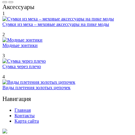
Аксессуары
1
Сумки из меха – меховые аксессуары на пике моды
2
Модные зонтики
3
Сумка через плечо
4
Виды плетения золотых цепочек
Навигация
Главная
Контакты
Карта сайта