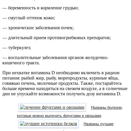
— беременность и кормление грудью;
— смуглый оттенок кожи;
— хронические заболевания почек;
— длительный прием противогрибковых препаратов;
— туберкулез;
— воспалительные заболевания органов желудочно-
кишечного тракта.
При нехватке витамина D необходимо включить в рацион
питания: рыбий жир, рыбу, морепродукты, куриные яйца,
говяжью печень, молочные продукты. Также, постарайтесь
больше времени находиться на свежем воздухе, а в солнечные
дни не упускайте возможности получить дозу витамина D.
Названы болезни,
которые можно вылечить фруктами и овощами
Названы лучшие