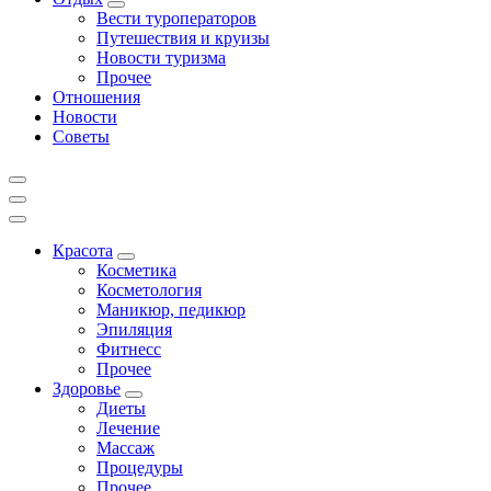
Вести туроператоров
Путешествия и круизы
Новости туризма
Прочее
Отношения
Новости
Советы
Красота
Косметика
Косметология
Маникюр, педикюр
Эпиляция
Фитнесс
Прочее
Здоровье
Диеты
Лечение
Массаж
Процедуры
Прочее