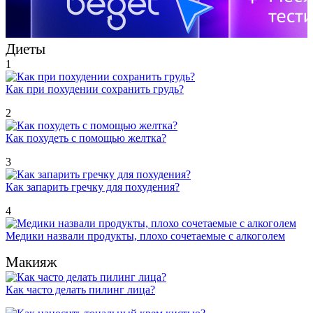
Диеты
1
Как при похудении сохранить грудь?
2
Как похудеть с помощью желтка?
3
Как запарить гречку для похудения?
4
Медики назвали продукты, плохо сочетаемые с алкоголем
Макияж
Как часто делать пилинг лица?