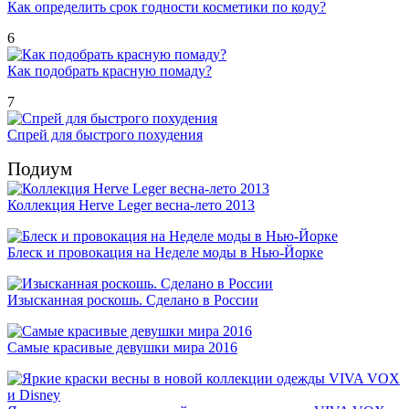
Как определить срок годности косметики по коду?
6
Как подобрать красную помаду?
7
Спрей для быстрого похудения
Подиум
Коллекция Herve Leger весна-лето 2013
Блеск и провокация на Неделе моды в Нью-Йорке
Изысканная роскошь. Сделано в России
Самые красивые девушки мира 2016