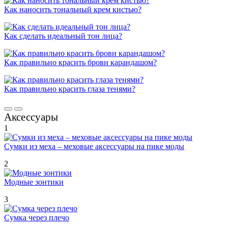
Как наносить тональный крем кистью?
Как сделать идеальный тон лица?
Как правильно красить брови карандашом?
Как правильно красить глаза тенями?
Аксессуары
1
Сумки из меха – меховые аксессуары на пике моды
2
Модные зонтики
3
Сумка через плечо