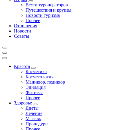
Вести туроператоров
Путешествия и круизы
Новости туризма
Прочее
Отношения
Новости
Советы
Красота
Косметика
Косметология
Маникюр, педикюр
Эпиляция
Фитнесс
Прочее
Здоровье
Диеты
Лечение
Массаж
Процедуры
Прочее