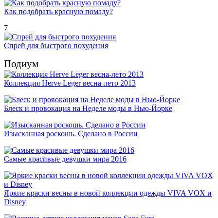
Как подобрать красную помаду?
7
Спрей для быстрого похудения
Подиум
Коллекция Herve Leger весна-лето 2013
Блеск и провокация на Неделе моды в Нью-Йорке
Изысканная роскошь. Сделано в России
Самые красивые девушки мира 2016
Яркие краски весны в новой коллекции одежды VIVA VOX и
Disney