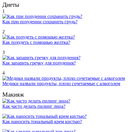
Диеты
1
Как при похудении сохранить грудь?
2
Как похудеть с помощью желтка?
3
Как запарить гречку для похудения?
4
Медики назвали продукты, плохо сочетаемые с алкоголем
Макияж
Как часто делать пилинг лица?
Как наносить тональный крем кистью?