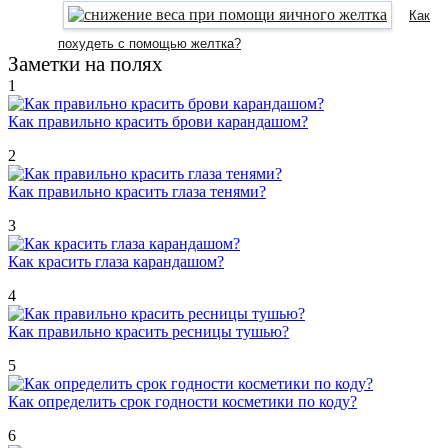
Как
похудеть с помощью желтка?
Заметки на полях
1
Как правильно красить брови карандашом?
2
Как правильно красить глаза тенями?
3
Как красить глаза карандашом?
4
Как правильно красить ресницы тушью?
5
Как определить срок годности косметики по коду?
6