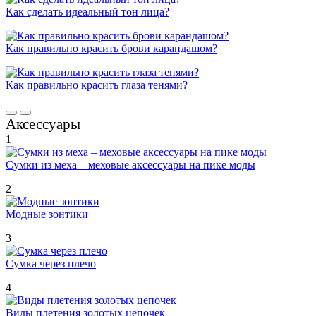
Как сделать идеальный тон лица?
Как правильно красить брови карандашом?
Как правильно красить глаза тенями?
Аксессуары
1
Сумки из меха – меховые аксессуары на пике моды
2
Модные зонтики
3
Сумка через плечо
4
Виды плетения золотых цепочек