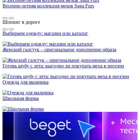
Весенне-летняя коллекция мехов Saga Furs
Шопинг в дороге
Выбираем одежду: магазин или каталог
Женский галстук – оригинальное дополнение образа
Готовь шубу с лета: выгодно ли покупать меха в несезон
Одежда для мальчика
Школьная форма