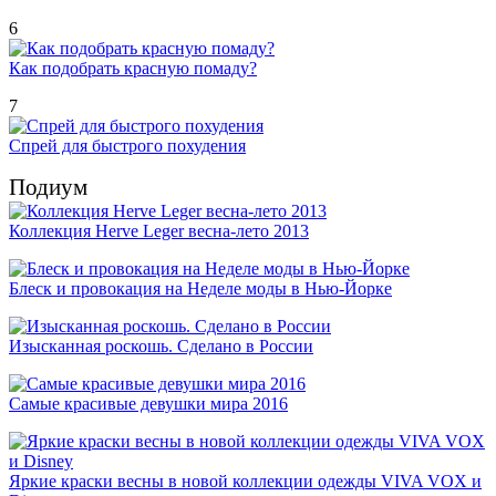
6
Как подобрать красную помаду?
7
Спрей для быстрого похудения
Подиум
Коллекция Herve Leger весна-лето 2013
Блеск и провокация на Неделе моды в Нью-Йорке
Изысканная роскошь. Сделано в России
Самые красивые девушки мира 2016
Яркие краски весны в новой коллекции одежды VIVA VOX и