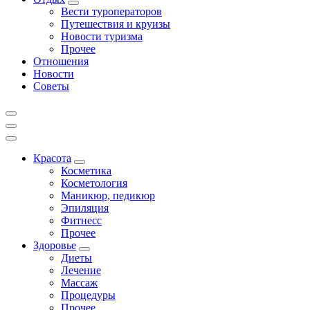
Вести туроператоров
Путешествия и круизы
Новости туризма
Прочее
Отношения
Новости
Советы
Красота
Косметика
Косметология
Маникюр, педикюр
Эпиляция
Фитнесс
Прочее
Здоровье
Диеты
Лечение
Массаж
Процедуры
Прочее