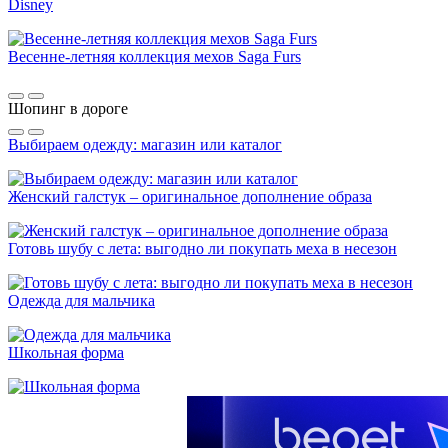
Disney
Весенне-летняя коллекция мехов Saga Furs
Шопинг в дороге
Выбираем одежду: магазин или каталог
Женский галстук – оригинальное дополнение образа
Готовь шубу с лета: выгодно ли покупать меха в несезон
Одежда для мальчика
Школьная форма