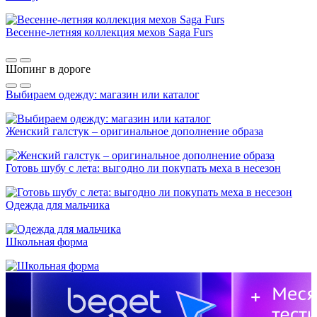
Весенне-летняя коллекция мехов Saga Furs
Шопинг в дороге
Выбираем одежду: магазин или каталог
Женский галстук – оригинальное дополнение образа
Готовь шубу с лета: выгодно ли покупать меха в несезон
Одежда для мальчика
Школьная форма