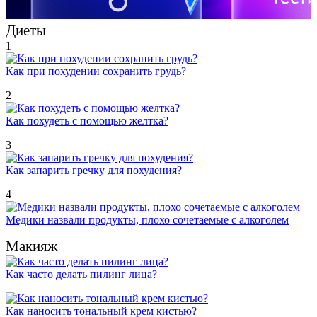
Диеты
1
Как при похудении сохранить грудь?
2
Как похудеть с помощью желтка?
3
Как запарить гречку для похудения?
4
Медики назвали продукты, плохо сочетаемые с алкоголем
Макияж
Как часто делать пилинг лица?
Как наносить тональный крем кистью?