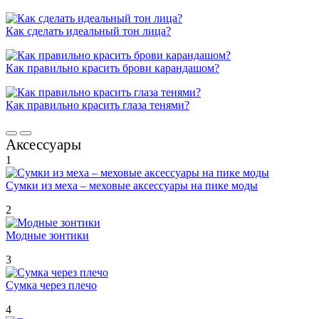
Как сделать идеальный тон лица?
Как правильно красить брови карандашом?
Как правильно красить глаза тенями?
Аксессуары
1
Сумки из меха – меховые аксессуары на пике моды
2
Модные зонтики
3
Сумка через плечо
4