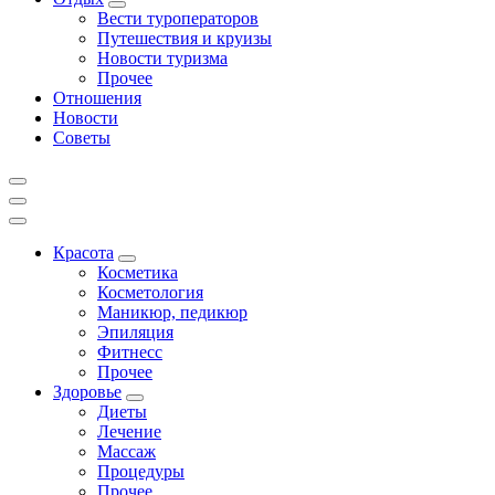
Вести туроператоров
Путешествия и круизы
Новости туризма
Прочее
Отношения
Новости
Советы
Красота
Косметика
Косметология
Маникюр, педикюр
Эпиляция
Фитнесс
Прочее
Здоровье
Диеты
Лечение
Массаж
Процедуры
Прочее