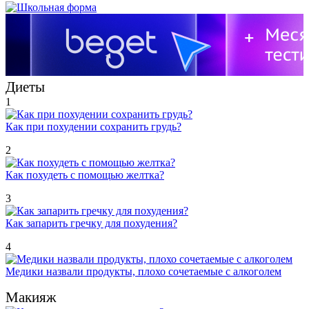
Диеты
1
Как при похудении сохранить грудь?
2
Как похудеть с помощью желтка?
3
Как запарить гречку для похудения?
4
Медики назвали продукты, плохо сочетаемые с алкоголем
Макияж