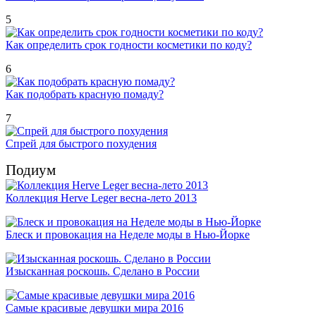
5
Как определить срок годности косметики по коду?
6
Как подобрать красную помаду?
7
Спрей для быстрого похудения
Подиум
Коллекция Herve Leger весна-лето 2013
Блеск и провокация на Неделе моды в Нью-Йорке
Изысканная роскошь. Сделано в России
Самые красивые девушки мира 2016