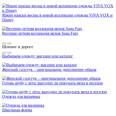
Яркие краски весны в новой коллекции одежды VIVA VOX и
Disney
Весенне-летняя коллекция мехов Saga Furs
Шопинг в дороге
Выбираем одежду: магазин или каталог
Женский галстук – оригинальное дополнение образа
Готовь шубу с лета: выгодно ли покупать меха в несезон
Одежда для мальчика
Школьная форма