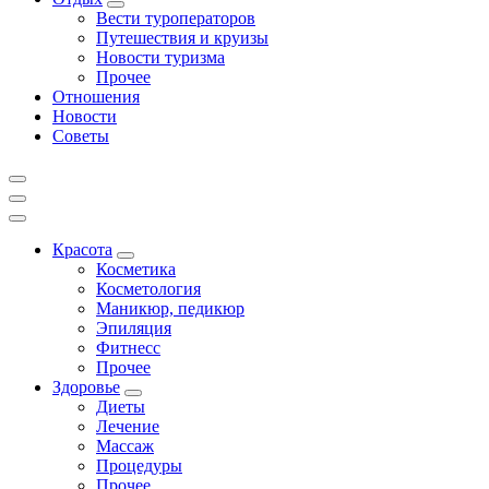
Вести туроператоров
Путешествия и круизы
Новости туризма
Прочее
Отношения
Новости
Советы
Красота
Косметика
Косметология
Маникюр, педикюр
Эпиляция
Фитнесс
Прочее
Здоровье
Диеты
Лечение
Массаж
Процедуры
Прочее