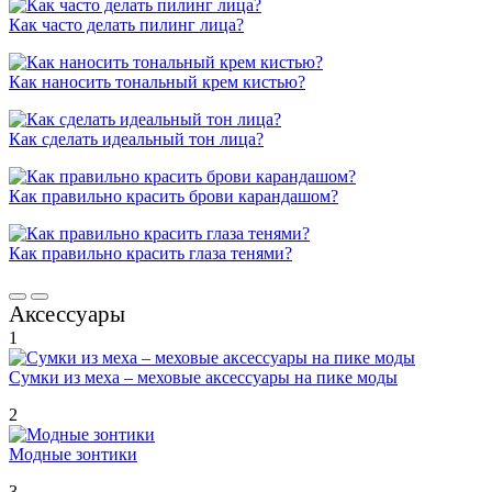
Как часто делать пилинг лица?
Как наносить тональный крем кистью?
Как сделать идеальный тон лица?
Как правильно красить брови карандашом?
Как правильно красить глаза тенями?
Аксессуары
1
Сумки из меха – меховые аксессуары на пике моды
2
Модные зонтики
3