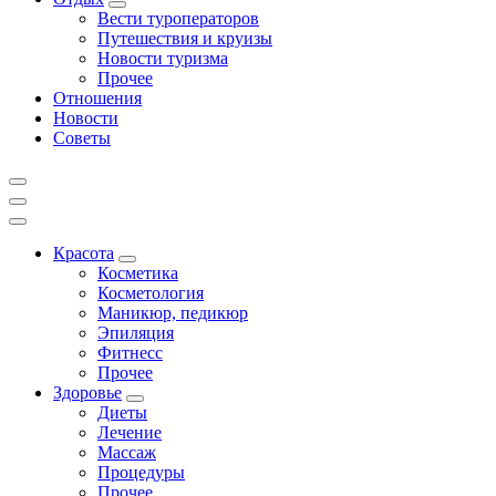
Вести туроператоров
Путешествия и круизы
Новости туризма
Прочее
Отношения
Новости
Советы
Красота
Косметика
Косметология
Маникюр, педикюр
Эпиляция
Фитнесс
Прочее
Здоровье
Диеты
Лечение
Массаж
Процедуры
Прочее