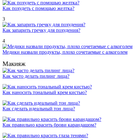
Как похудеть с помощью желтка?
3
Как запарить гречку для похудения?
4
Медики назвали продукты, плохо сочетаемые с алкоголем
Макияж
Как часто делать пилинг лица?
Как наносить тональный крем кистью?
Как сделать идеальный тон лица?
Как правильно красить брови карандашом?