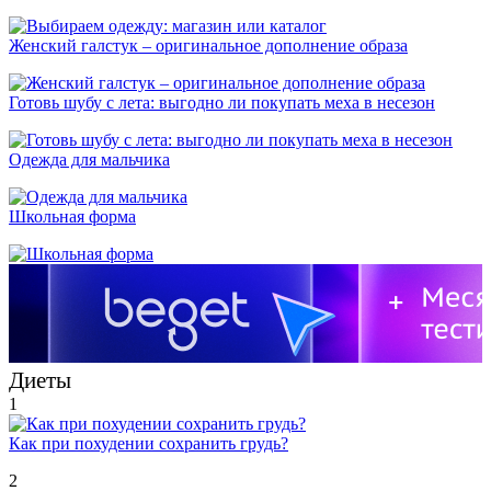
Женский галстук – оригинальное дополнение образа
Готовь шубу с лета: выгодно ли покупать меха в несезон
Одежда для мальчика
Школьная форма
Диеты
1
Как при похудении сохранить грудь?
2