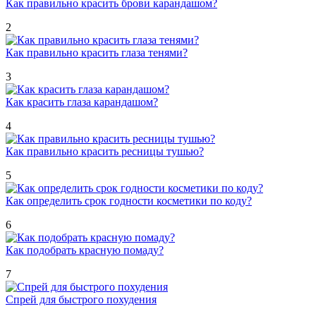
Как правильно красить брови карандашом?
2
Как правильно красить глаза тенями?
3
Как красить глаза карандашом?
4
Как правильно красить ресницы тушью?
5
Как определить срок годности косметики по коду?
6
Как подобрать красную помаду?
7
Спрей для быстрого похудения