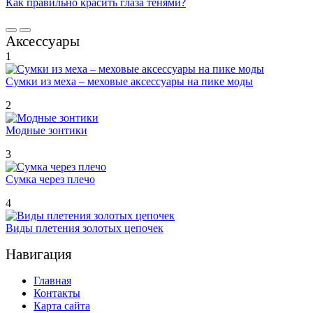
Как правильно красить глаза тенями?
Аксессуары
1
Сумки из меха – меховые аксессуары на пике моды
2
Модные зонтики
3
Сумка через плечо
4
Виды плетения золотых цепочек
Навигация
Главная
Контакты
Карта сайта