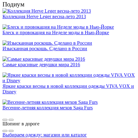
Подиум
Коллекция Herve Leger весна-лето 2013
Блеск и провокация на Неделе моды в Нью-Йорке
Изысканная роскошь. Сделано в России
Самые красивые девушки мира 2016
Яркие краски весны в новой коллекции одежды VIVA VOX и
Disney
Весенне-летняя коллекция мехов Saga Furs
Шопинг в дороге
Выбираем одежду: магазин или каталог