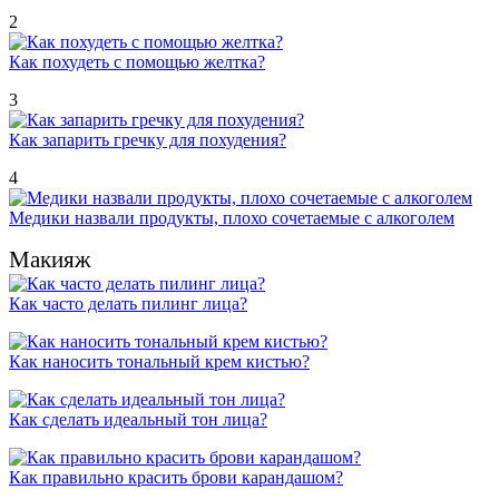
2
Как похудеть с помощью желтка?
3
Как запарить гречку для похудения?
4
Медики назвали продукты, плохо сочетаемые с алкоголем
Макияж
Как часто делать пилинг лица?
Как наносить тональный крем кистью?
Как сделать идеальный тон лица?
Как правильно красить брови карандашом?