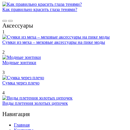
Как правильно красить глаза тенями?
Аксессуары
1
Сумки из меха – меховые аксессуары на пике моды
2
Модные зонтики
3
Сумка через плечо
4
Виды плетения золотых цепочек
Навигация
Главная