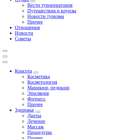
Вести туроператоров
Путешествия и круизы
Новости туризма
Прочее
Отношения
Новости
Советы
Красота
Косметика
Косметология
Маникюр, педикюр
Эпиляция
Фитнесс
Прочее
Здоровье
Диеты
Лечение
Массаж
Процедуры
Прочее