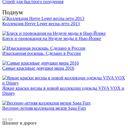
Спрей для быстрого похудения
Подиум
Коллекция Herve Leger весна-лето 2013
Блеск и провокация на Неделе моды в Нью-Йорке
Изысканная роскошь. Сделано в России
Самые красивые девушки мира 2016
Яркие краски весны в новой коллекции одежды VIVA VOX и
Disney
Весенне-летняя коллекция мехов Saga Furs
Шопинг в дороге