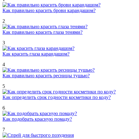
Как правильно красить брови карандашом?
2
Как правильно красить глаза тенями?
3
Как красить глаза карандашом?
4
Как правильно красить ресницы тушью?
5
Как определить срок годности косметики по коду?
6
Как подобрать красную помаду?
7