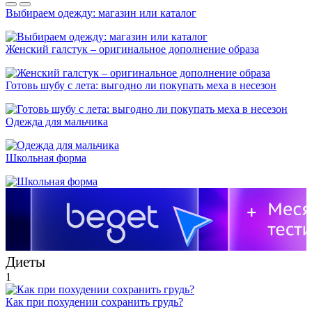
Выбираем одежду: магазин или каталог
Женский галстук – оригинальное дополнение образа
Готовь шубу с лета: выгодно ли покупать меха в несезон
Одежда для мальчика
Школьная форма
Диеты
1
Как при похудении сохранить грудь?