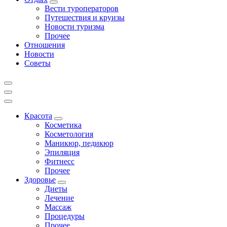
Вести туроператоров
Путешествия и круизы
Новости туризма
Прочее
Отношения
Новости
Советы
Красота
Косметика
Косметология
Маникюр, педикюр
Эпиляция
Фитнесс
Прочее
Здоровье
Диеты
Лечение
Массаж
Процедуры
Прочее