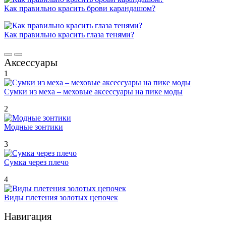
Как правильно красить брови карандашом?
Как правильно красить глаза тенями?
Аксессуары
1
Сумки из меха – меховые аксессуары на пике моды
2
Модные зонтики
3
Сумка через плечо
4
Виды плетения золотых цепочек
Навигация