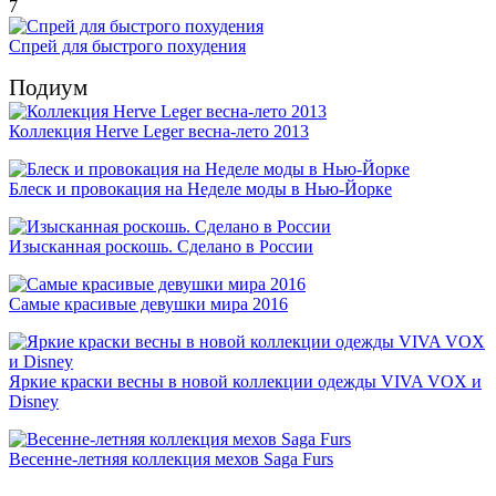
7
Спрей для быстрого похудения
Подиум
Коллекция Herve Leger весна-лето 2013
Блеск и провокация на Неделе моды в Нью-Йорке
Изысканная роскошь. Сделано в России
Самые красивые девушки мира 2016
Яркие краски весны в новой коллекции одежды VIVA VOX и
Disney
Весенне-летняя коллекция мехов Saga Furs