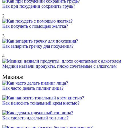
Как при похудении сохранить грудь?
2
Как похудеть с помощью желтка?
3
Как запарить гречку для похудения?
4
Медики назвали продукты, плохо сочетаемые с алкоголем
Макияж
Как часто делать пилинг лица?
Как наносить тональный крем кистью?
Как сделать идеальный тон лица?