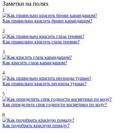
Заметки на полях
1
Как правильно красить брови карандашом?
2
Как правильно красить глаза тенями?
3
Как красить глаза карандашом?
4
Как правильно красить ресницы тушью?
5
Как определить срок годности косметики по коду?
6
Как подобрать красную помаду?