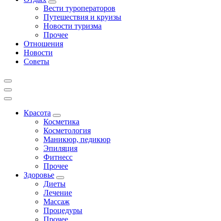
Вести туроператоров
Путешествия и круизы
Новости туризма
Прочее
Отношения
Новости
Советы
Красота
Косметика
Косметология
Маникюр, педикюр
Эпиляция
Фитнесс
Прочее
Здоровье
Диеты
Лечение
Массаж
Процедуры
Прочее