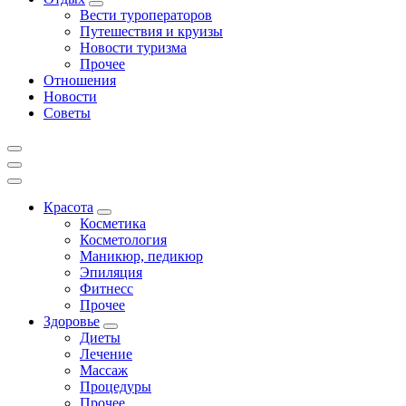
Вести туроператоров
Путешествия и круизы
Новости туризма
Прочее
Отношения
Новости
Советы
Красота
Косметика
Косметология
Маникюр, педикюр
Эпиляция
Фитнесс
Прочее
Здоровье
Диеты
Лечение
Массаж
Процедуры
Прочее