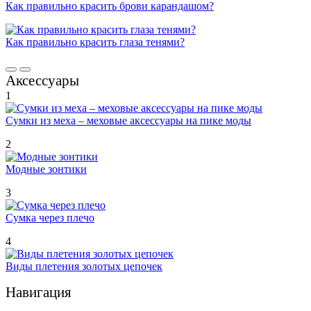
Как правильно красить брови карандашом?
Как правильно красить глаза тенями?
Аксессуары
1
Сумки из меха – меховые аксессуары на пике моды
2
Модные зонтики
3
Сумка через плечо
4
Виды плетения золотых цепочек
Навигация