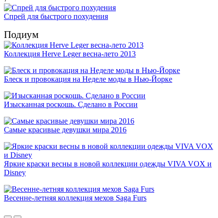
Спрей для быстрого похудения
Подиум
Коллекция Herve Leger весна-лето 2013
Блеск и провокация на Неделе моды в Нью-Йорке
Изысканная роскошь. Сделано в России
Самые красивые девушки мира 2016
Яркие краски весны в новой коллекции одежды VIVA VOX и
Disney
Весенне-летняя коллекция мехов Saga Furs