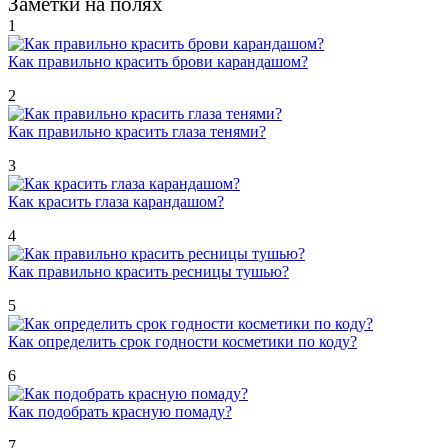
Заметки на полях
1
Как правильно красить брови карандашом?
2
Как правильно красить глаза тенями?
3
Как красить глаза карандашом?
4
Как правильно красить ресницы тушью?
5
Как определить срок годности косметики по коду?
6
Как подобрать красную помаду?
7