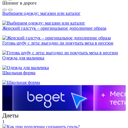
Шопинг в дороге
Выбираем одежду: магазин или каталог
Женский галстук – оригинальное дополнение образа
Готовь шубу с лета: выгодно ли покупать меха в несезон
Одежда для мальчика
Школьная форма
Диеты
1