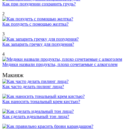
Как при похудении сохранить грудь?
2
Как похудеть с помощью желтка?
3
Как запарить гречку для похудения?
4
Медики назвали продукты, плохо сочетаемые с алкоголем
Макияж
Как часто делать пилинг лица?
Как наносить тональный крем кистью?
Как сделать идеальный тон лица?