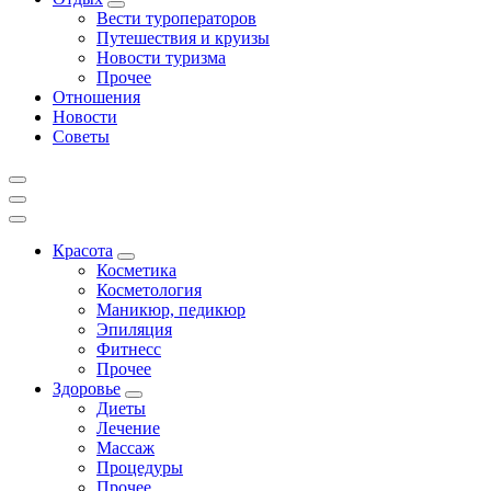
Вести туроператоров
Путешествия и круизы
Новости туризма
Прочее
Отношения
Новости
Советы
Красота
Косметика
Косметология
Маникюр, педикюр
Эпиляция
Фитнесс
Прочее
Здоровье
Диеты
Лечение
Массаж
Процедуры
Прочее