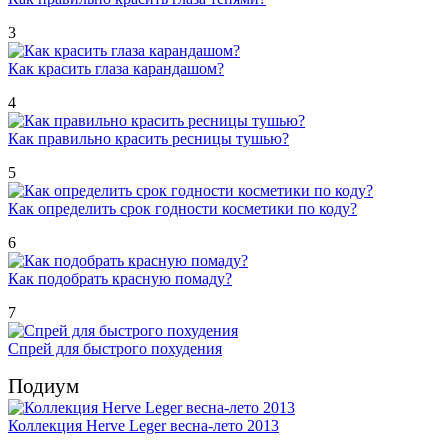
3
Как красить глаза карандашом?
4
Как правильно красить ресницы тушью?
5
Как определить срок годности косметики по коду?
6
Как подобрать красную помаду?
7
Спрей для быстрого похудения
Подиум
Коллекция Herve Leger весна-лето 2013