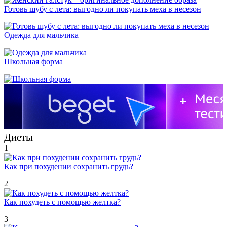
Готовь шубу с лета: выгодно ли покупать меха в несезон
Одежда для мальчика
Школьная форма
Диеты
1
Как при похудении сохранить грудь?
2
Как похудеть с помощью желтка?
3