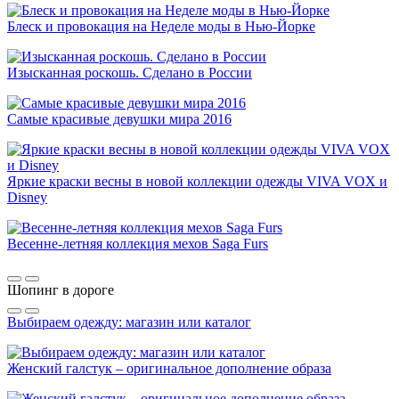
Блеск и провокация на Неделе моды в Нью-Йорке
Изысканная роскошь. Сделано в России
Самые красивые девушки мира 2016
Яркие краски весны в новой коллекции одежды VIVA VOX и
Disney
Весенне-летняя коллекция мехов Saga Furs
Шопинг в дороге
Выбираем одежду: магазин или каталог
Женский галстук – оригинальное дополнение образа