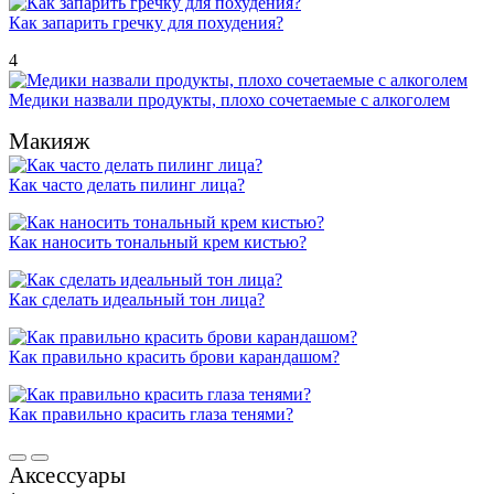
Как запарить гречку для похудения?
4
Медики назвали продукты, плохо сочетаемые с алкоголем
Макияж
Как часто делать пилинг лица?
Как наносить тональный крем кистью?
Как сделать идеальный тон лица?
Как правильно красить брови карандашом?
Как правильно красить глаза тенями?
Аксессуары