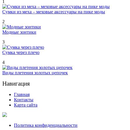
1
Сумки из меха – меховые аксессуары на пике моды
2
Модные зонтики
3
Сумка через плечо
4
Виды плетения золотых цепочек
Навигация
Главная
Контакты
Карта сайта
Политика конфиденциальности