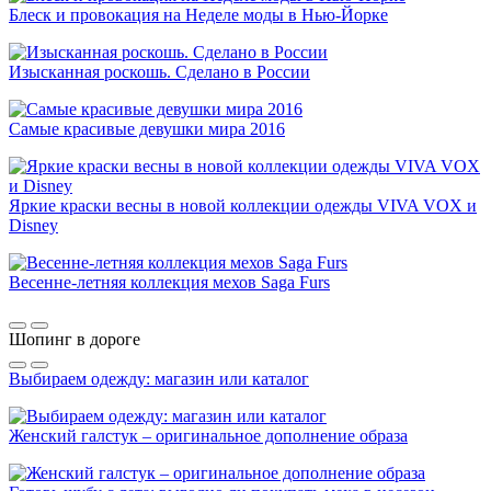
Блеск и провокация на Неделе моды в Нью-Йорке
Изысканная роскошь. Сделано в России
Самые красивые девушки мира 2016
Яркие краски весны в новой коллекции одежды VIVA VOX и
Disney
Весенне-летняя коллекция мехов Saga Furs
Шопинг в дороге
Выбираем одежду: магазин или каталог
Женский галстук – оригинальное дополнение образа