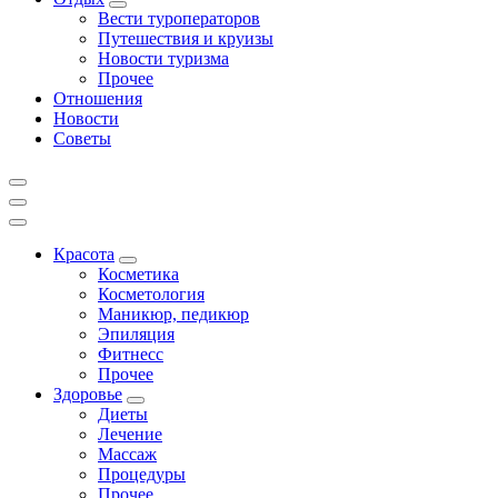
Вести туроператоров
Путешествия и круизы
Новости туризма
Прочее
Отношения
Новости
Советы
Красота
Косметика
Косметология
Маникюр, педикюр
Эпиляция
Фитнесс
Прочее
Здоровье
Диеты
Лечение
Массаж
Процедуры
Прочее