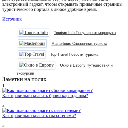
электронный гаджет, чтобы открывать привычные страницы
туристического портала в любое удобное время.
Источник
Tourism-Info Популярные маршруты
Mastertours Справочник туриста
Top-Travel Новости туризма
Окно в Европу Путешествия и
экскурсии
Заметки на полях
1
Как правильно красить брови карандашом?
2
Как правильно красить глаза тенями?
3