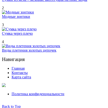
2
Модные зонтики
3
Сумка через плечо
4
Виды плетения золотых цепочек
Навигация
Главная
Контакты
Карта сайта
Политика конфиденциальности
Back to Top