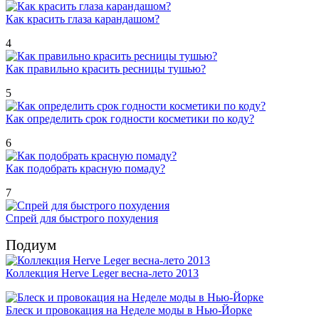
Как красить глаза карандашом?
4
Как правильно красить ресницы тушью?
5
Как определить срок годности косметики по коду?
6
Как подобрать красную помаду?
7
Спрей для быстрого похудения
Подиум
Коллекция Herve Leger весна-лето 2013
Блеск и провокация на Неделе моды в Нью-Йорке