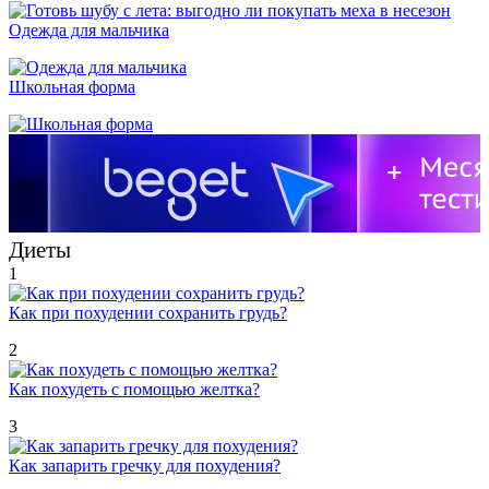
Одежда для мальчика
Школьная форма
Диеты
1
Как при похудении сохранить грудь?
2
Как похудеть с помощью желтка?
3
Как запарить гречку для похудения?