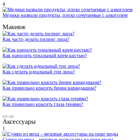
4
Медики назвали продукты, плохо сочетаемые с алкоголем
Макияж
Как часто делать пилинг лица?
Как наносить тональный крем кистью?
Как сделать идеальный тон лица?
Как правильно красить брови карандашом?
Как правильно красить глаза тенями?
Аксессуары
1
Сумки из меха – меховые аксессуары на пике моды