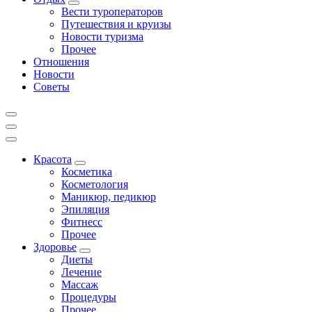
Вести туроператоров
Путешествия и круизы
Новости туризма
Прочее
Отношения
Новости
Советы
Красота
Косметика
Косметология
Маникюр, педикюр
Эпиляция
Фитнесс
Прочее
Здоровье
Диеты
Лечение
Массаж
Процедуры
Прочее