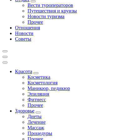
Вести туроператоров
Путешествия и круизы
Новости туризма
Прочее
Отношения
Новости
Советы
Красота
Косметика
Косметология
Маникюр, педикюр
Эпиляция
Фитнесс
Прочее
Здоровье
Диеты
Лечение
Массаж
Процедуры
Прочее