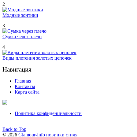
2
Модные зонтики
3
Сумка через плечо
4
Виды плетения золотых цепочек
Навигация
Главная
Контакты
Карта сайта
Политика конфиденциальности
Back to Top
© 2026
Glamour-Info новинки стиля