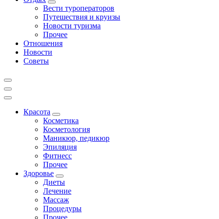
Вести туроператоров
Путешествия и круизы
Новости туризма
Прочее
Отношения
Новости
Советы
Красота
Косметика
Косметология
Маникюр, педикюр
Эпиляция
Фитнесс
Прочее
Здоровье
Диеты
Лечение
Массаж
Процедуры
Прочее