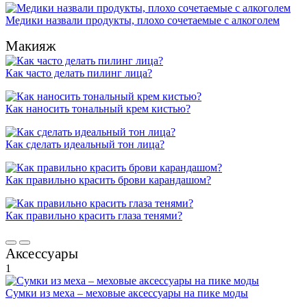
Медики назвали продукты, плохо сочетаемые с алкоголем
Макияж
Как часто делать пилинг лица?
Как наносить тональный крем кистью?
Как сделать идеальный тон лица?
Как правильно красить брови карандашом?
Как правильно красить глаза тенями?
Аксессуары
1
Сумки из меха – меховые аксессуары на пике моды