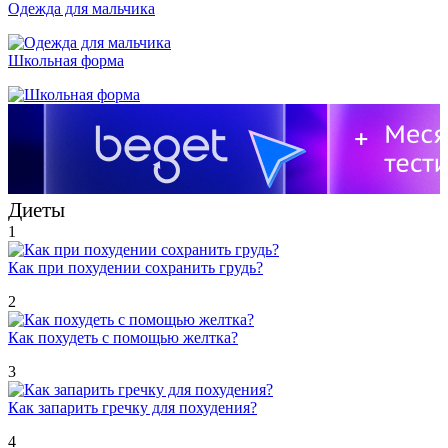
Одежда для мальчика
Школьная форма
Диеты
1
Как при похудении сохранить грудь?
2
Как похудеть с помощью желтка?
3
Как запарить гречку для похудения?
4