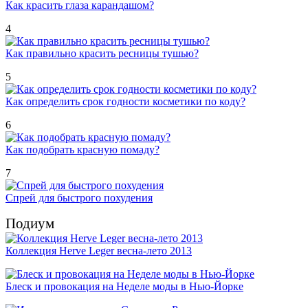
Как красить глаза карандашом?
4
Как правильно красить ресницы тушью?
5
Как определить срок годности косметики по коду?
6
Как подобрать красную помаду?
7
Спрей для быстрого похудения
Подиум
Коллекция Herve Leger весна-лето 2013
Блеск и провокация на Неделе моды в Нью-Йорке