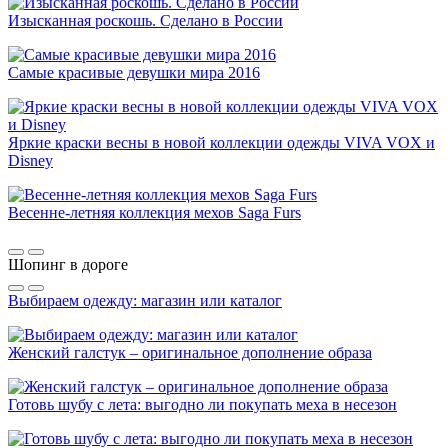
Изысканная роскошь. Сделано в России
Самые красивые девушки мира 2016
Яркие краски весны в новой коллекции одежды VIVA VOX и
Disney
Весенне-летняя коллекция мехов Saga Furs
Шопинг в дороге
Выбираем одежду: магазин или каталог
Женский галстук – оригинальное дополнение образа
Готовь шубу с лета: выгодно ли покупать меха в несезон