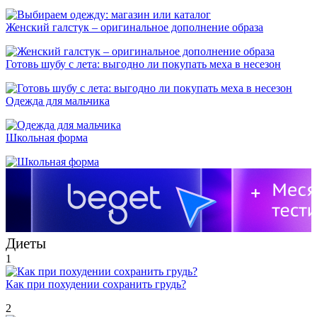
Женский галстук – оригинальное дополнение образа
Готовь шубу с лета: выгодно ли покупать меха в несезон
Одежда для мальчика
Школьная форма
Диеты
1
Как при похудении сохранить грудь?
2