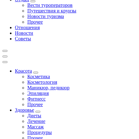
Вести туроператоров
Путешествия и круизы
Новости туризма
Прочее
Отношения
Новости
Советы
Красота
Косметика
Косметология
Маникюр, педикюр
Эпиляция
Фитнесс
Прочее
Здоровье
Диеты
Лечение
Массаж
Процедуры
Прочее