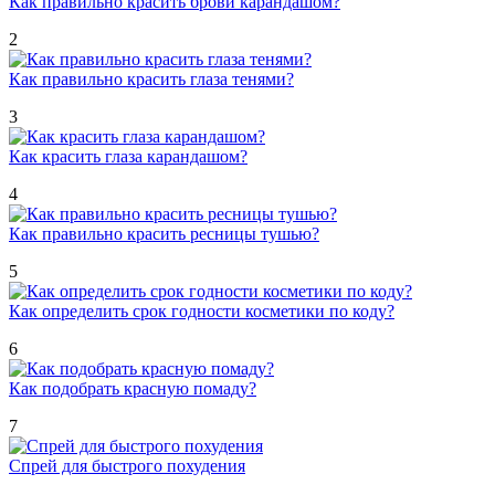
Как правильно красить брови карандашом?
2
Как правильно красить глаза тенями?
3
Как красить глаза карандашом?
4
Как правильно красить ресницы тушью?
5
Как определить срок годности косметики по коду?
6
Как подобрать красную помаду?
7
Спрей для быстрого похудения