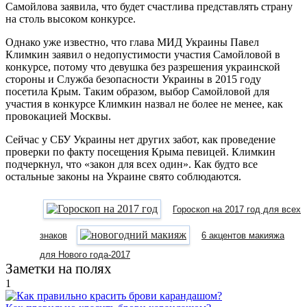
Самойлова заявила, что будет счастлива представлять страну
на столь высоком конкурсе.
Однако уже известно, что глава МИД Украины Павел
Климкин заявил о недопустимости участия Самойловой в
конкурсе, потому что девушка без разрешения украинской
стороны и Служба безопасности Украины в 2015 году
посетила Крым. Таким образом, выбор Самойловой для
участия в конкурсе Климкин назвал не более не менее, как
провокацией Москвы.
Сейчас у СБУ Украины нет других забот, как проведение
проверки по факту посещения Крыма певицей. Климкин
подчеркнул, что «закон для всех один». Как будто все
остальные законы на Украине свято соблюдаются.
Гороскоп на 2017 год для всех
знаков
6 акцентов макияжа
для Нового года-2017
Заметки на полях
1