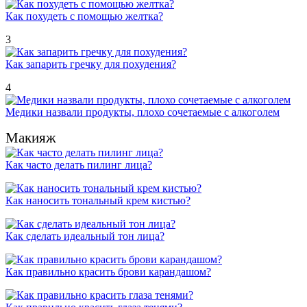
Как похудеть с помощью желтка?
3
Как запарить гречку для похудения?
4
Медики назвали продукты, плохо сочетаемые с алкоголем
Макияж
Как часто делать пилинг лица?
Как наносить тональный крем кистью?
Как сделать идеальный тон лица?
Как правильно красить брови карандашом?