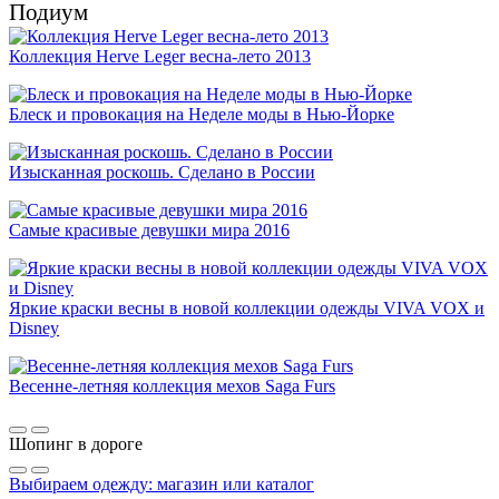
Подиум
Коллекция Herve Leger весна-лето 2013
Блеск и провокация на Неделе моды в Нью-Йорке
Изысканная роскошь. Сделано в России
Самые красивые девушки мира 2016
Яркие краски весны в новой коллекции одежды VIVA VOX и
Disney
Весенне-летняя коллекция мехов Saga Furs
Шопинг в дороге
Выбираем одежду: магазин или каталог