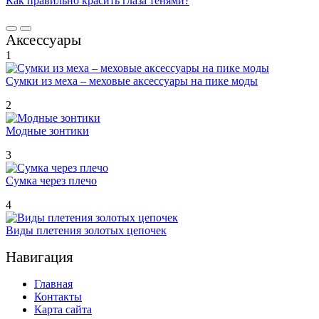
Как правильно красить глаза тенями?
Аксессуары
1
Сумки из меха – меховые аксессуары на пике моды
2
Модные зонтики
3
Сумка через плечо
4
Виды плетения золотых цепочек
Навигация
Главная
Контакты
Карта сайта