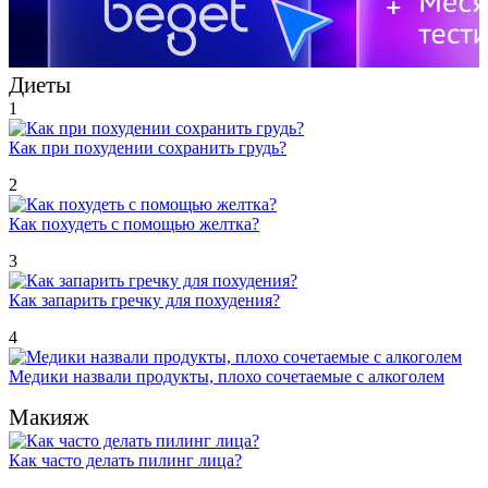
Диеты
1
Как при похудении сохранить грудь?
2
Как похудеть с помощью желтка?
3
Как запарить гречку для похудения?
4
Медики назвали продукты, плохо сочетаемые с алкоголем
Макияж
Как часто делать пилинг лица?