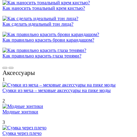
Как наносить тональный крем кистью?
Как сделать идеальный тон лица?
Как правильно красить брови карандашом?
Как правильно красить глаза тенями?
Аксессуары
1
Сумки из меха – меховые аксессуары на пике моды
2
Модные зонтики
3
Сумка через плечо