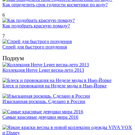
Как определить срок годности косметики по коду?
6
Как подобрать красную помаду?
7
Спрей для быстрого похудения
Подиум
Коллекция Herve Leger весна-лето 2013
Блеск и провокация на Неделе моды в Нью-Йорке
Изысканная роскошь. Сделано в России
Самые красивые девушки мира 2016