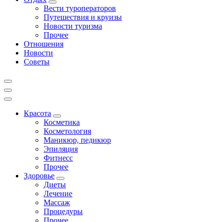
Вести туроператоров
Путешествия и круизы
Новости туризма
Прочее
Отношения
Новости
Советы
Красота
Косметика
Косметология
Маникюр, педикюр
Эпиляция
Фитнесс
Прочее
Здоровье
Диеты
Лечение
Массаж
Процедуры
Прочее