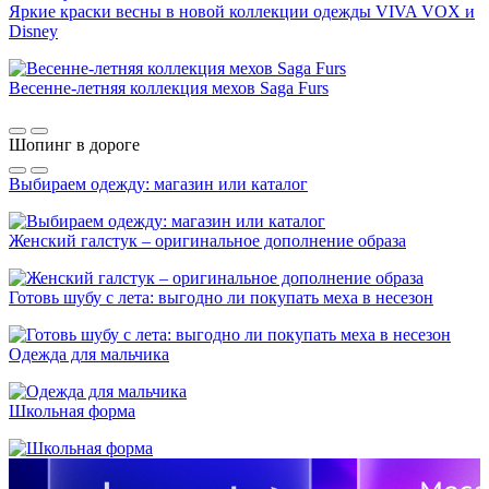
Яркие краски весны в новой коллекции одежды VIVA VOX и
Disney
Весенне-летняя коллекция мехов Saga Furs
Шопинг в дороге
Выбираем одежду: магазин или каталог
Женский галстук – оригинальное дополнение образа
Готовь шубу с лета: выгодно ли покупать меха в несезон
Одежда для мальчика
Школьная форма