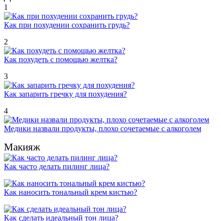
1
Как при похудении сохранить грудь?
2
Как похудеть с помощью желтка?
3
Как запарить гречку для похудения?
4
Медики назвали продукты, плохо сочетаемые с алкоголем
Макияж
Как часто делать пилинг лица?
Как наносить тональный крем кистью?
Как сделать идеальный тон лица?