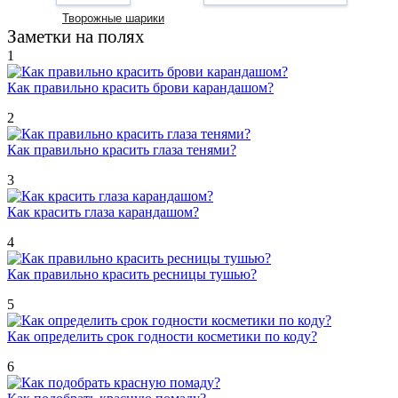
Творожные шарики
Заметки на полях
1
Как правильно красить брови карандашом?
2
Как правильно красить глаза тенями?
3
Как красить глаза карандашом?
4
Как правильно красить ресницы тушью?
5
Как определить срок годности косметики по коду?
6