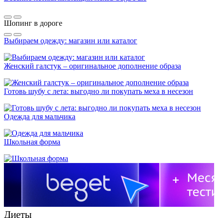
Шопинг в дороге
Выбираем одежду: магазин или каталог
Женский галстук – оригинальное дополнение образа
Готовь шубу с лета: выгодно ли покупать меха в несезон
Одежда для мальчика
Школьная форма
Диеты