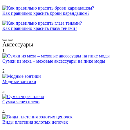
Как правильно красить брови карандашом?
Как правильно красить глаза тенями?
Аксессуары
1
Сумки из меха – меховые аксессуары на пике моды
2
Модные зонтики
3
Сумка через плечо
4
Виды плетения золотых цепочек