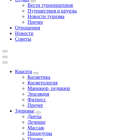
Вести туроператоров
Путешествия и круизы
Новости туризма
Прочее
Отношения
Новости
Советы
Красота
Косметика
Косметология
Маникюр, педикюр
Эпиляция
Фитнесс
Прочее
Здоровье
Диеты
Лечение
Массаж
Процедуры
Прочее