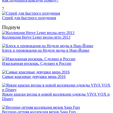
Как подобрать красную помаду?
7
Спрей для быстрого похудения
Подиум
Коллекция Herve Leger весна-лето 2013
Блеск и провокация на Неделе моды в Нью-Йорке
Изысканная роскошь. Сделано в России
Самые красивые девушки мира 2016
Яркие краски весны в новой коллекции одежды VIVA VOX и
Disney
Весенне-летняя коллекция мехов Saga Furs