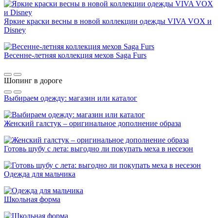
Яркие краски весны в новой коллекции одежды VIVA VOX и
Disney
Весенне-летняя коллекция мехов Saga Furs
Шопинг в дороге
Выбираем одежду: магазин или каталог
Женский галстук – оригинальное дополнение образа
Готовь шубу с лета: выгодно ли покупать меха в несезон
Одежда для мальчика
Школьная форма