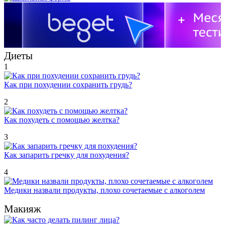
Диеты
1
Как при похудении сохранить грудь?
2
Как похудеть с помощью желтка?
3
Как запарить гречку для похудения?
4
Медики назвали продукты, плохо сочетаемые с алкоголем
Макияж