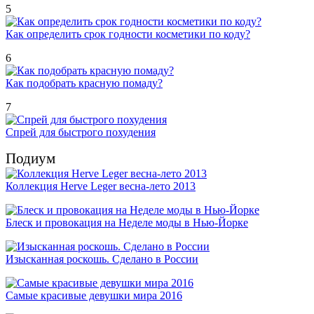
5
Как определить срок годности косметики по коду?
6
Как подобрать красную помаду?
7
Спрей для быстрого похудения
Подиум
Коллекция Herve Leger весна-лето 2013
Блеск и провокация на Неделе моды в Нью-Йорке
Изысканная роскошь. Сделано в России
Самые красивые девушки мира 2016