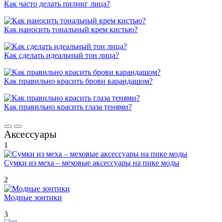
Как часто делать пилинг лица?
Как наносить тональный крем кистью?
Как сделать идеальный тон лица?
Как правильно красить брови карандашом?
Как правильно красить глаза тенями?
Аксессуары
1
Сумки из меха – меховые аксессуары на пике моды
2
Модные зонтики
3