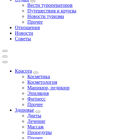
Вести туроператоров
Путешествия и круизы
Новости туризма
Прочее
Отношения
Новости
Советы
Красота
Косметика
Косметология
Маникюр, педикюр
Эпиляция
Фитнесс
Прочее
Здоровье
Диеты
Лечение
Массаж
Процедуры
Прочее