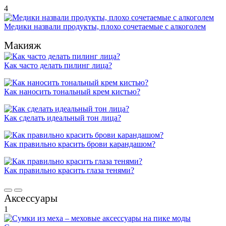
4
Медики назвали продукты, плохо сочетаемые с алкоголем
Макияж
Как часто делать пилинг лица?
Как наносить тональный крем кистью?
Как сделать идеальный тон лица?
Как правильно красить брови карандашом?
Как правильно красить глаза тенями?
Аксессуары
1