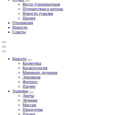
Вести туроператоров
Путешествия и круизы
Новости туризма
Прочее
Отношения
Новости
Советы
Красота
Косметика
Косметология
Маникюр, педикюр
Эпиляция
Фитнесс
Прочее
Здоровье
Диеты
Лечение
Массаж
Процедуры
Прочее