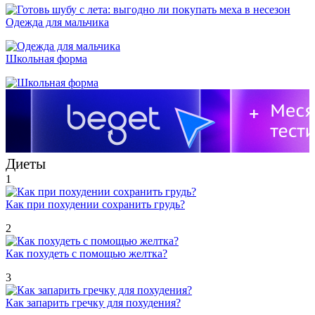
Одежда для мальчика
Школьная форма
Диеты
1
Как при похудении сохранить грудь?
2
Как похудеть с помощью желтка?
3
Как запарить гречку для похудения?