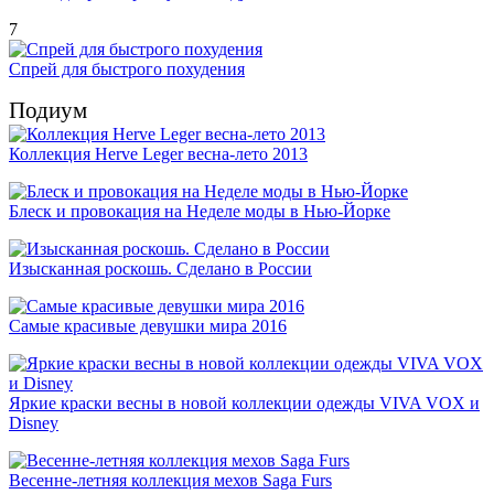
7
Спрей для быстрого похудения
Подиум
Коллекция Herve Leger весна-лето 2013
Блеск и провокация на Неделе моды в Нью-Йорке
Изысканная роскошь. Сделано в России
Самые красивые девушки мира 2016
Яркие краски весны в новой коллекции одежды VIVA VOX и
Disney
Весенне-летняя коллекция мехов Saga Furs