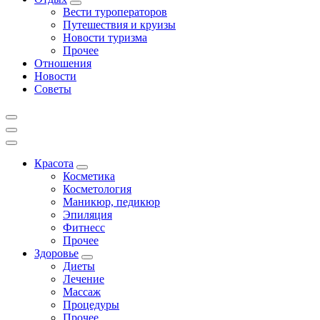
Вести туроператоров
Путешествия и круизы
Новости туризма
Прочее
Отношения
Новости
Советы
Красота
Косметика
Косметология
Маникюр, педикюр
Эпиляция
Фитнесс
Прочее
Здоровье
Диеты
Лечение
Массаж
Процедуры
Прочее