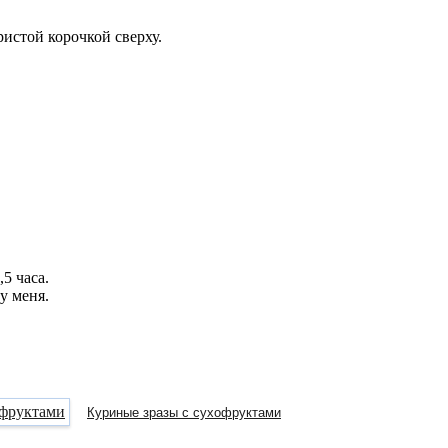
истой корочкой сверху.
5 часа.
у меня.
Куриные зразы с сухофруктами