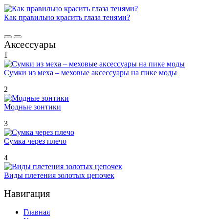
Как правильно красить глаза тенями?
Аксессуары
1
Сумки из меха – меховые аксессуары на пике моды
2
Модные зонтики
3
Сумка через плечо
4
Виды плетения золотых цепочек
Навигация
Главная