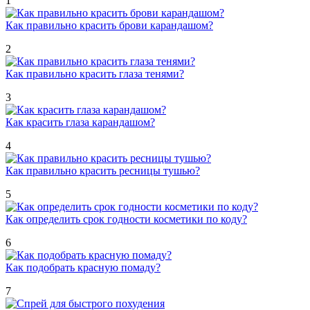
1
Как правильно красить брови карандашом?
2
Как правильно красить глаза тенями?
3
Как красить глаза карандашом?
4
Как правильно красить ресницы тушью?
5
Как определить срок годности косметики по коду?
6
Как подобрать красную помаду?
7