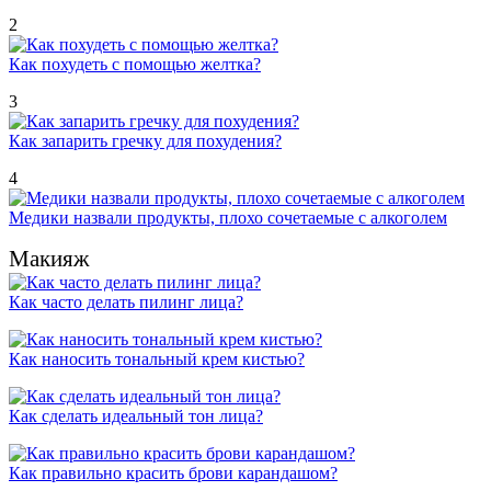
2
Как похудеть с помощью желтка?
3
Как запарить гречку для похудения?
4
Медики назвали продукты, плохо сочетаемые с алкоголем
Макияж
Как часто делать пилинг лица?
Как наносить тональный крем кистью?
Как сделать идеальный тон лица?
Как правильно красить брови карандашом?