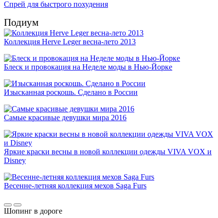
Спрей для быстрого похудения
Подиум
Коллекция Herve Leger весна-лето 2013
Блеск и провокация на Неделе моды в Нью-Йорке
Изысканная роскошь. Сделано в России
Самые красивые девушки мира 2016
Яркие краски весны в новой коллекции одежды VIVA VOX и
Disney
Весенне-летняя коллекция мехов Saga Furs
Шопинг в дороге