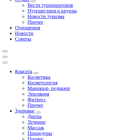
Вести туроператоров
Путешествия и круизы
Новости туризма
Прочее
Отношения
Новости
Советы
Красота
Косметика
Косметология
Маникюр, педикюр
Эпиляция
Фитнесс
Прочее
Здоровье
Диеты
Лечение
Массаж
Процедуры
Прочее