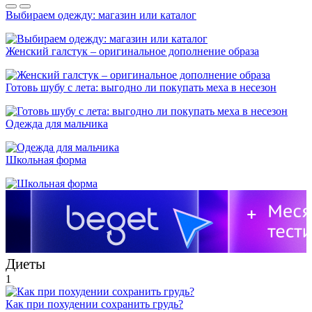
Выбираем одежду: магазин или каталог
Женский галстук – оригинальное дополнение образа
Готовь шубу с лета: выгодно ли покупать меха в несезон
Одежда для мальчика
Школьная форма
Диеты
1
Как при похудении сохранить грудь?