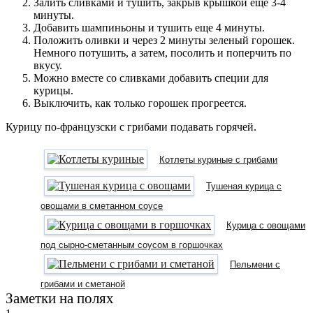
Залить сливками и тушить, закрыв крышкой еще 3-4
минуты.
Добавить шампиньоны и тушить еще 4 минуты.
Положить оливки и через 2 минуты зеленый горошек.
Немного потушить, а затем, посолить и поперчить по
вкусу.
Можно вместе со сливками добавить специи для
курицы.
Выключить, как только горошек прогреется.
Курицу по-французски с грибами подавать горячей.
Котлеты куриные с грибами
Тушеная курица с
овощами в сметанном соусе
Курица с овощами
под сырно-сметанным соусом в горшочках
Пельмени с
грибами и сметаной
Заметки на полях