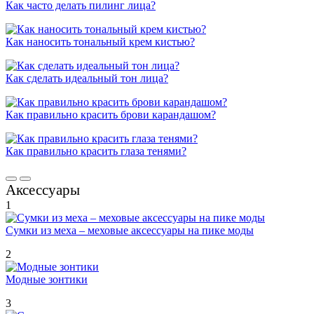
Как часто делать пилинг лица?
Как наносить тональный крем кистью?
Как сделать идеальный тон лица?
Как правильно красить брови карандашом?
Как правильно красить глаза тенями?
Аксессуары
1
Сумки из меха – меховые аксессуары на пике моды
2
Модные зонтики
3