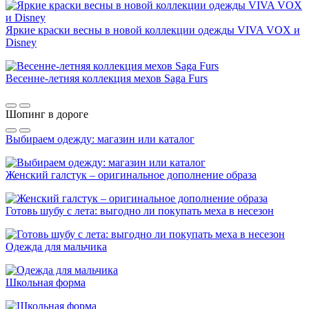
Яркие краски весны в новой коллекции одежды VIVA VOX и
Disney
Весенне-летняя коллекция мехов Saga Furs
Шопинг в дороге
Выбираем одежду: магазин или каталог
Женский галстук – оригинальное дополнение образа
Готовь шубу с лета: выгодно ли покупать меха в несезон
Одежда для мальчика
Школьная форма