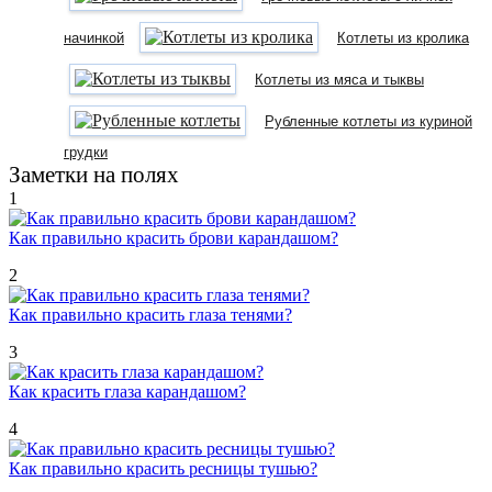
начинкой
Котлеты из кролика
Котлеты из мяса и тыквы
Рубленные котлеты из куриной
грудки
Заметки на полях
1
Как правильно красить брови карандашом?
2
Как правильно красить глаза тенями?
3
Как красить глаза карандашом?
4
Как правильно красить ресницы тушью?