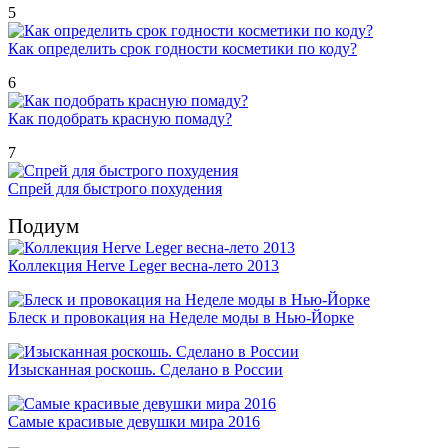
5
Как определить срок годности косметики по коду?
6
Как подобрать красную помаду?
7
Спрей для быстрого похудения
Подиум
Коллекция Herve Leger весна-лето 2013
Блеск и провокация на Неделе моды в Нью-Йорке
Изысканная роскошь. Сделано в России
Самые красивые девушки мира 2016