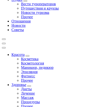
Вести туроператоров
Путешествия и круизы
Новости туризма
Прочее
Отношения
Новости
Советы
Красота
Косметика
Косметология
Маникюр, педикюр
Эпиляция
Фитнесс
Прочее
Здоровье
Диеты
Лечение
Массаж
Процедуры
Прочее