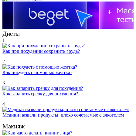
Диеты
1
Как при похудении сохранить грудь?
2
Как похудеть с помощью желтка?
3
Как запарить гречку для похудения?
4
Медики назвали продукты, плохо сочетаемые с алкоголем
Макияж