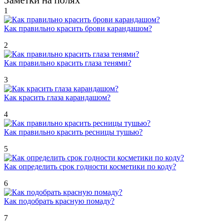
Заметки на полях
1
Как правильно красить брови карандашом?
2
Как правильно красить глаза тенями?
3
Как красить глаза карандашом?
4
Как правильно красить ресницы тушью?
5
Как определить срок годности косметики по коду?
6
Как подобрать красную помаду?
7