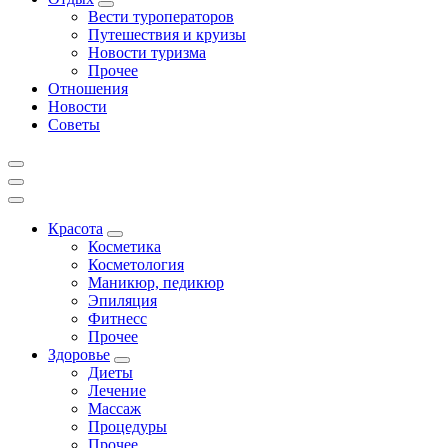
Вести туроператоров
Путешествия и круизы
Новости туризма
Прочее
Отношения
Новости
Советы
Красота
Косметика
Косметология
Маникюр, педикюр
Эпиляция
Фитнесс
Прочее
Здоровье
Диеты
Лечение
Массаж
Процедуры
Прочее