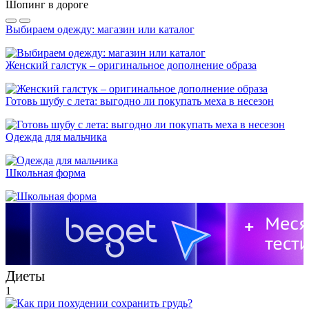
Шопинг в дороге
Выбираем одежду: магазин или каталог
Женский галстук – оригинальное дополнение образа
Готовь шубу с лета: выгодно ли покупать меха в несезон
Одежда для мальчика
Школьная форма
Диеты
1