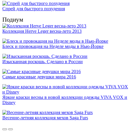
Спрей для быстрого похудения
Подиум
Коллекция Herve Leger весна-лето 2013
Блеск и провокация на Неделе моды в Нью-Йорке
Изысканная роскошь. Сделано в России
Самые красивые девушки мира 2016
Яркие краски весны в новой коллекции одежды VIVA VOX и
Disney
Весенне-летняя коллекция мехов Saga Furs