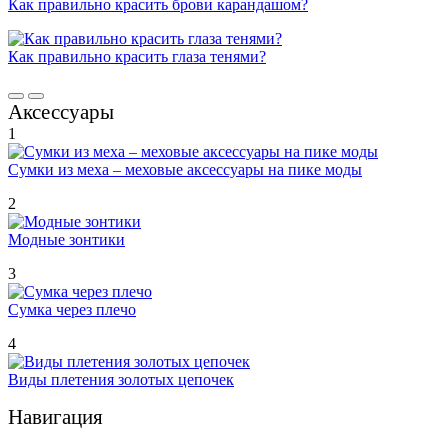
Как правильно красить брови карандашом?
Как правильно красить глаза тенями?
Аксессуары
1
Сумки из меха – меховые аксессуары на пике моды
2
Модные зонтики
3
Сумка через плечо
4
Виды плетения золотых цепочек
Навигация