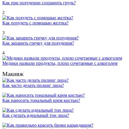
Как при похудении сохранить грудь?
2
Как похудеть с помощью желтка?
3
Как запарить гречку для похудения?
4
Медики назвали продукты, плохо сочетаемые с алкоголем
Макияж
Как часто делать пилинг лица?
Как наносить тональный крем кистью?
Как сделать идеальный тон лица?