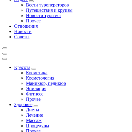
Вести туроператоров
Путешествия и круизы
Новости туризма
Прочее
Отношения
Новости
Советы
Красота
Косметика
Косметология
Маникюр, педикюр
Эпиляция
Фитнесс
Прочее
Здоровье
Диеты
Лечение
Массаж
Процедуры
Прочее