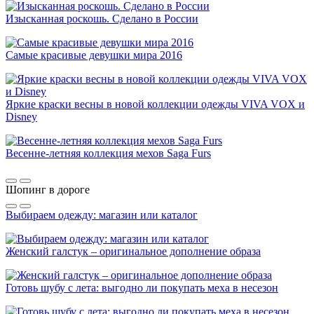
Изысканная роскошь. Сделано в России
Самые красивые девушки мира 2016
Яркие краски весны в новой коллекции одежды VIVA VOX и
Disney
Весенне-летняя коллекция мехов Saga Furs
Шопинг в дороге
Выбираем одежду: магазин или каталог
Женский галстук – оригинальное дополнение образа
Готовь шубу с лета: выгодно ли покупать меха в несезон