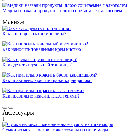
Медики назвали продукты, плохо сочетаемые с алкоголем
Макияж
Как часто делать пилинг лица?
Как наносить тональный крем кистью?
Как сделать идеальный тон лица?
Как правильно красить брови карандашом?
Как правильно красить глаза тенями?
Аксессуары
1
Сумки из меха – меховые аксессуары на пике моды