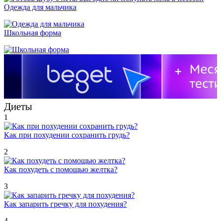
Одежда для мальчика
Школьная форма
Диеты
1
Как при похудении сохранить грудь?
2
Как похудеть с помощью желтка?
3
Как запарить гречку для похудения?
4