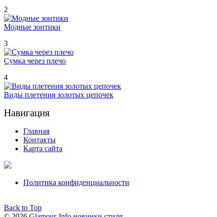
2
Модные зонтики
3
Сумка через плечо
4
Виды плетения золотых цепочек
Навигация
Главная
Контакты
Карта сайта
Политика конфиденциальности
Back to Top
© 2026
Glamour-Info новинки стиля