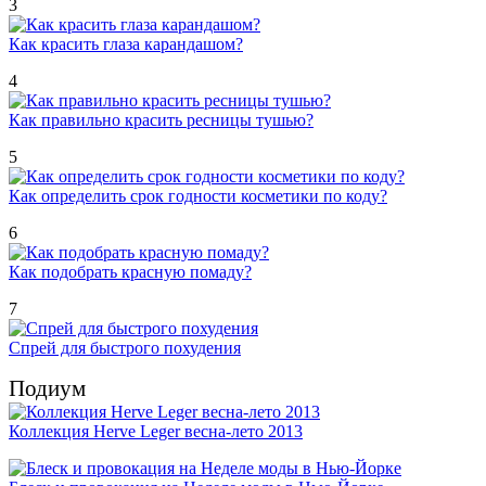
3
Как красить глаза карандашом?
4
Как правильно красить ресницы тушью?
5
Как определить срок годности косметики по коду?
6
Как подобрать красную помаду?
7
Спрей для быстрого похудения
Подиум
Коллекция Herve Leger весна-лето 2013