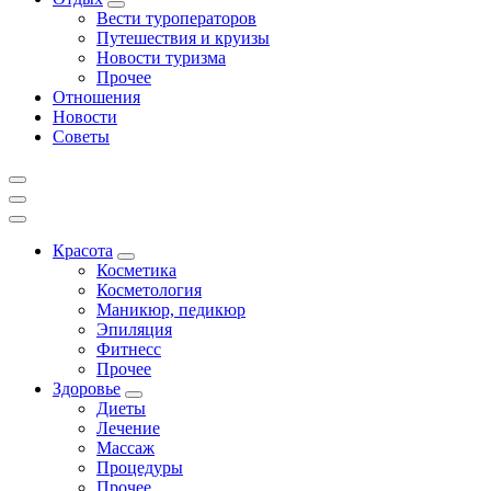
Вести туроператоров
Путешествия и круизы
Новости туризма
Прочее
Отношения
Новости
Советы
Красота
Косметика
Косметология
Маникюр, педикюр
Эпиляция
Фитнесс
Прочее
Здоровье
Диеты
Лечение
Массаж
Процедуры
Прочее