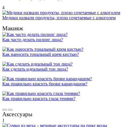
4
Медики назвали продукты, плохо сочетаемые с алкоголем
Макияж
Как часто делать пилинг лица?
Как наносить тональный крем кистью?
Как сделать идеальный тон лица?
Как правильно красить брови карандашом?
Как правильно красить глаза тенями?
Аксессуары
1