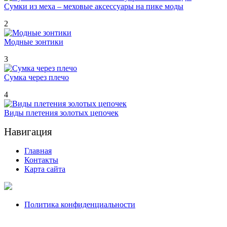
Сумки из меха – меховые аксессуары на пике моды
2
Модные зонтики
3
Сумка через плечо
4
Виды плетения золотых цепочек
Навигация
Главная
Контакты
Карта сайта
Политика конфиденциальности