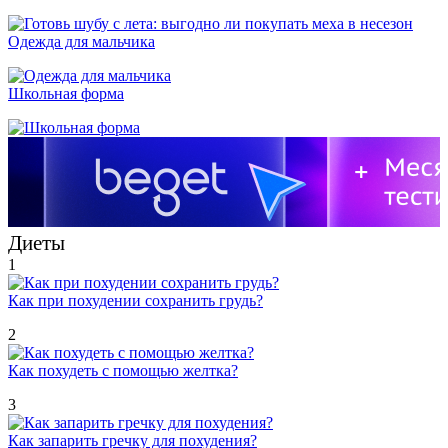
Одежда для мальчика
Школьная форма
Диеты
1
Как при похудении сохранить грудь?
2
Как похудеть с помощью желтка?
3
Как запарить гречку для похудения?