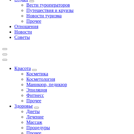
Вести туроператоров
Путешествия и круизы
Новости туризма
Прочее
Отношения
Новости
Советы
Красота
Косметика
Косметология
Маникюр, педикюр
Эпиляция
Фитнесс
Прочее
Здоровье
Диеты
Лечение
Массаж
Процедуры
Прочее