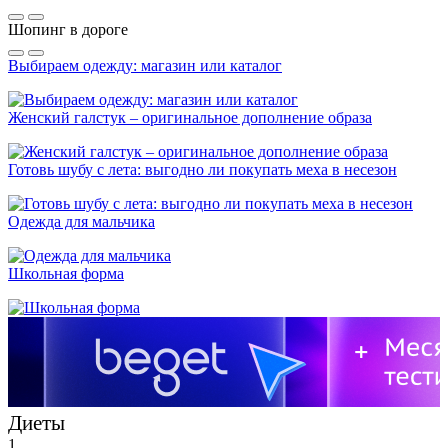
Шопинг в дороге
Выбираем одежду: магазин или каталог
Женский галстук – оригинальное дополнение образа
Готовь шубу с лета: выгодно ли покупать меха в несезон
Одежда для мальчика
Школьная форма
Диеты
1