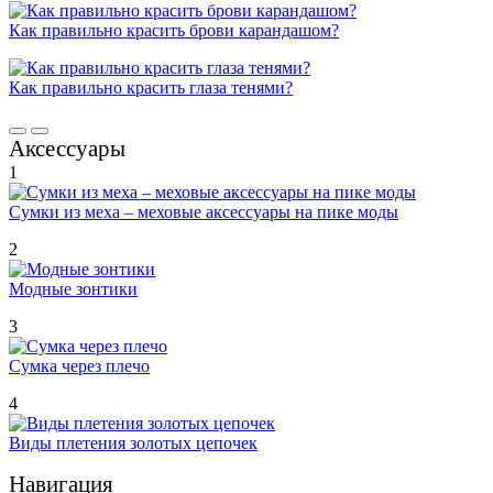
Как правильно красить брови карандашом?
Как правильно красить глаза тенями?
Аксессуары
1
Сумки из меха – меховые аксессуары на пике моды
2
Модные зонтики
3
Сумка через плечо
4
Виды плетения золотых цепочек
Навигация