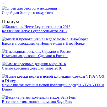
7
Спрей для быстрого похудения
Подиум
Коллекция Herve Leger весна-лето 2013
Блеск и провокация на Неделе моды в Нью-Йорке
Изысканная роскошь. Сделано в России
Самые красивые девушки мира 2016
Яркие краски весны в новой коллекции одежды VIVA VOX и
Disney
Весенне-летняя коллекция мехов Saga Furs