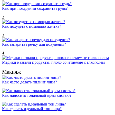
Как при похудении сохранить грудь?
2
Как похудеть с помощью желтка?
3
Как запарить гречку для похудения?
4
Медики назвали продукты, плохо сочетаемые с алкоголем
Макияж
Как часто делать пилинг лица?
Как наносить тональный крем кистью?
Как сделать идеальный тон лица?