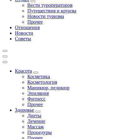
Вести туроператоров
Путешествия и круизы
Новости туризма
Прочее
Отношения
Новости
Советы
Красота
Косметика
Косметология
Маникюр, педикюр
Эпиляция
Фитнесс
Прочее
Здоровье
Диеты
Лечение
Массаж
Процедуры
Прочее