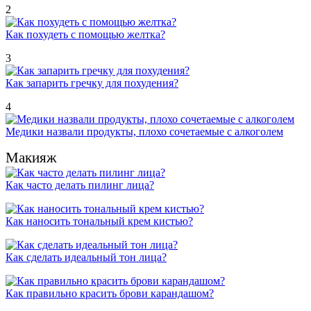
2
Как похудеть с помощью желтка?
3
Как запарить гречку для похудения?
4
Медики назвали продукты, плохо сочетаемые с алкоголем
Макияж
Как часто делать пилинг лица?
Как наносить тональный крем кистью?
Как сделать идеальный тон лица?
Как правильно красить брови карандашом?