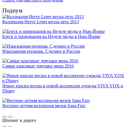
Подиум
Коллекция Herve Leger весна-лето 2013
Блеск и провокация на Неделе моды в Нью-Йорке
Изысканная роскошь. Сделано в России
Самые красивые девушки мира 2016
Яркие краски весны в новой коллекции одежды VIVA VOX и
Disney
Весенне-летняя коллекция мехов Saga Furs
Шопинг в дороге