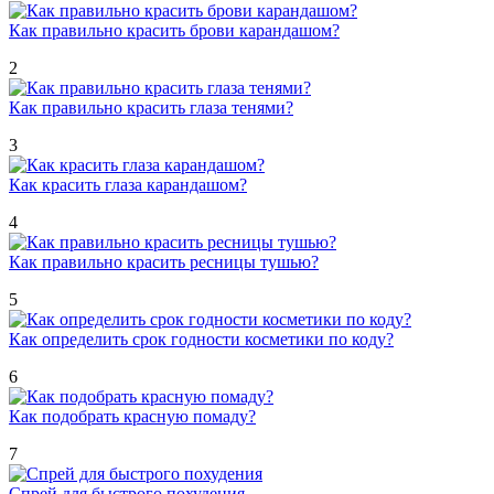
Как правильно красить брови карандашом?
2
Как правильно красить глаза тенями?
3
Как красить глаза карандашом?
4
Как правильно красить ресницы тушью?
5
Как определить срок годности косметики по коду?
6
Как подобрать красную помаду?
7
Спрей для быстрого похудения