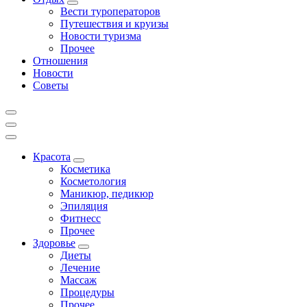
Вести туроператоров
Путешествия и круизы
Новости туризма
Прочее
Отношения
Новости
Советы
Красота
Косметика
Косметология
Маникюр, педикюр
Эпиляция
Фитнесс
Прочее
Здоровье
Диеты
Лечение
Массаж
Процедуры
Прочее