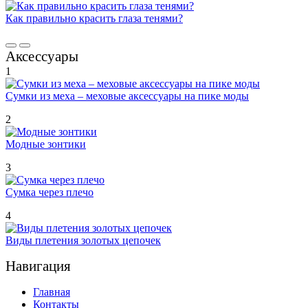
Как правильно красить глаза тенями?
Аксессуары
1
Сумки из меха – меховые аксессуары на пике моды
2
Модные зонтики
3
Сумка через плечо
4
Виды плетения золотых цепочек
Навигация
Главная
Контакты