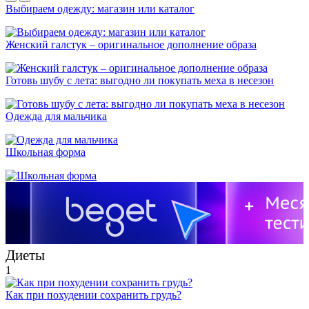
Выбираем одежду: магазин или каталог
Женский галстук – оригинальное дополнение образа
Готовь шубу с лета: выгодно ли покупать меха в несезон
Одежда для мальчика
Школьная форма
Диеты
1
Как при похудении сохранить грудь?