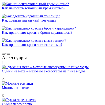
Как наносить тональный крем кистью?
Как сделать идеальный тон лица?
Как правильно красить брови карандашом?
Как правильно красить глаза тенями?
Аксессуары
1
Сумки из меха – меховые аксессуары на пике моды
2
Модные зонтики
3
Сумка через плечо