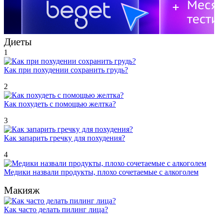
Диеты
1
Как при похудении сохранить грудь?
2
Как похудеть с помощью желтка?
3
Как запарить гречку для похудения?
4
Медики назвали продукты, плохо сочетаемые с алкоголем
Макияж
Как часто делать пилинг лица?