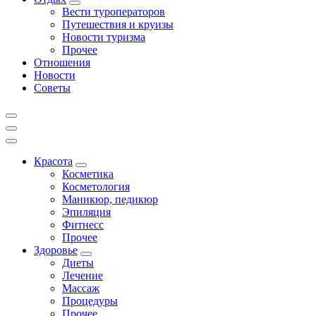
Вести туроператоров
Путешествия и круизы
Новости туризма
Прочее
Отношения
Новости
Советы
Красота
Косметика
Косметология
Маникюр, педикюр
Эпиляция
Фитнесс
Прочее
Здоровье
Диеты
Лечение
Массаж
Процедуры
Прочее