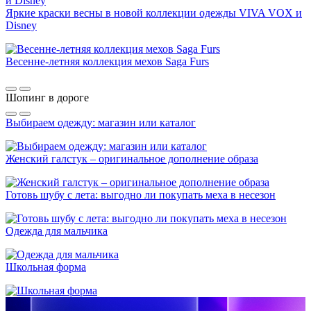
Яркие краски весны в новой коллекции одежды VIVA VOX и
Disney
Весенне-летняя коллекция мехов Saga Furs
Шопинг в дороге
Выбираем одежду: магазин или каталог
Женский галстук – оригинальное дополнение образа
Готовь шубу с лета: выгодно ли покупать меха в несезон
Одежда для мальчика
Школьная форма