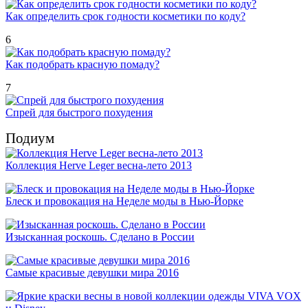
Как определить срок годности косметики по коду?
6
Как подобрать красную помаду?
7
Спрей для быстрого похудения
Подиум
Коллекция Herve Leger весна-лето 2013
Блеск и провокация на Неделе моды в Нью-Йорке
Изысканная роскошь. Сделано в России
Самые красивые девушки мира 2016