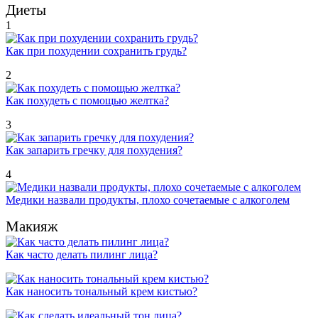
Диеты
1
Как при похудении сохранить грудь?
2
Как похудеть с помощью желтка?
3
Как запарить гречку для похудения?
4
Медики назвали продукты, плохо сочетаемые с алкоголем
Макияж
Как часто делать пилинг лица?
Как наносить тональный крем кистью?