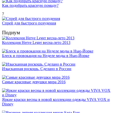
Как подобрать красную помаду?
7
Спрей для быстрого похудения
Подиум
Коллекция Herve Leger весна-лето 2013
Блеск и провокация на Неделе моды в Нью-Йорке
Изысканная роскошь. Сделано в России
Самые красивые девушки мира 2016
Яркие краски весны в новой коллекции одежды VIVA VOX и
Disney