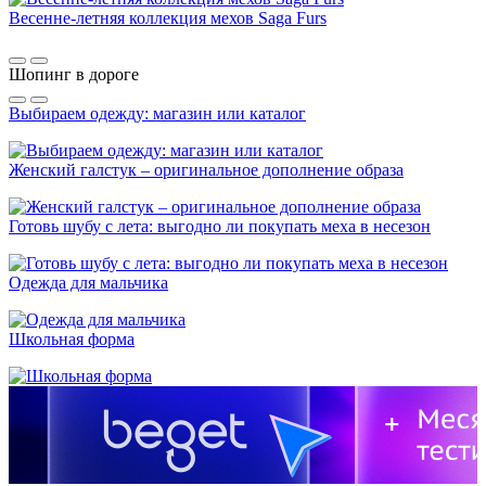
Весенне-летняя коллекция мехов Saga Furs
Шопинг в дороге
Выбираем одежду: магазин или каталог
Женский галстук – оригинальное дополнение образа
Готовь шубу с лета: выгодно ли покупать меха в несезон
Одежда для мальчика
Школьная форма