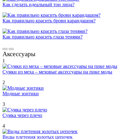
Как сделать идеальный тон лица?
Как правильно красить брови карандашом?
Как правильно красить глаза тенями?
Аксессуары
1
Сумки из меха – меховые аксессуары на пике моды
2
Модные зонтики
3
Сумка через плечо
4
Виды плетения золотых цепочек