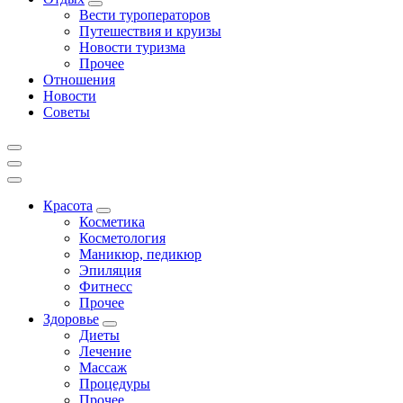
Вести туроператоров
Путешествия и круизы
Новости туризма
Прочее
Отношения
Новости
Советы
Красота
Косметика
Косметология
Маникюр, педикюр
Эпиляция
Фитнесс
Прочее
Здоровье
Диеты
Лечение
Массаж
Процедуры
Прочее