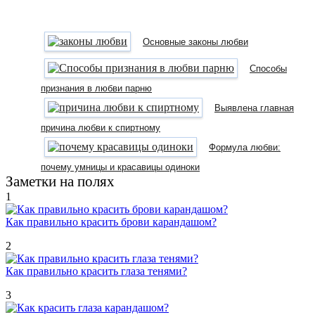
Основные законы любви
Способы
признания в любви парню
Выявлена главная
причина любви к спиртному
Формула любви:
почему умницы и красавицы одиноки
Заметки на полях
1
Как правильно красить брови карандашом?
2
Как правильно красить глаза тенями?
3