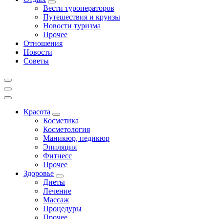
Вести туроператоров
Путешествия и круизы
Новости туризма
Прочее
Отношения
Новости
Советы
Красота
Косметика
Косметология
Маникюр, педикюр
Эпиляция
Фитнесс
Прочее
Здоровье
Диеты
Лечение
Массаж
Процедуры
Прочее