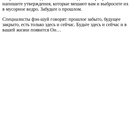
напишите утверждения, которые мешают вам и выбросите их
в мусорное ведро. Забудьте о прошлом.
Специалисты фэн-шуй говорят: прошлое забыто, будущее
закрыто, есть только здесь и сейчас. Будьте здесь и сейчас и в
вашей жизни появится Он…