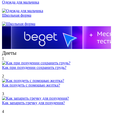
Одежда для мальчика
Школьная форма
Диеты
1
Как при похудении сохранить грудь?
2
Как похудеть с помощью желтка?
3
Как запарить гречку для похудения?
4