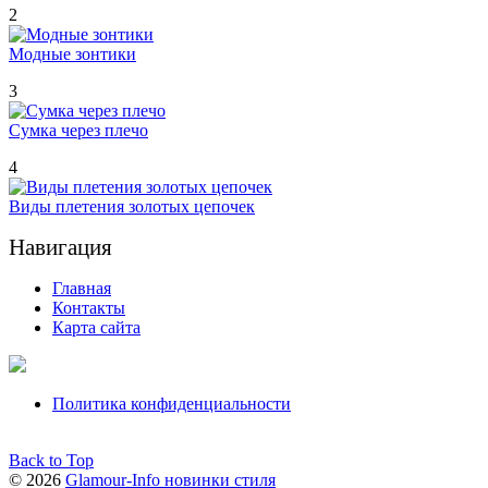
2
Модные зонтики
3
Сумка через плечо
4
Виды плетения золотых цепочек
Навигация
Главная
Контакты
Карта сайта
Политика конфиденциальности
Back to Top
© 2026
Glamour-Info новинки стиля