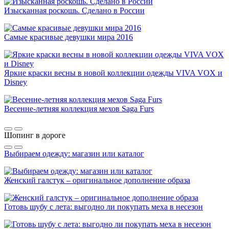
Изысканная роскошь. Сделано в России
Самые красивые девушки мира 2016
Яркие краски весны в новой коллекции одежды VIVA VOX и
Disney
Весенне-летняя коллекция мехов Saga Furs
Шопинг в дороге
Выбираем одежду: магазин или каталог
Женский галстук – оригинальное дополнение образа
Готовь шубу с лета: выгодно ли покупать меха в несезон