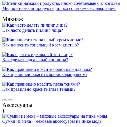
Медики назвали продукты, плохо сочетаемые с алкоголем
Макияж
Как часто делать пилинг лица?
Как наносить тональный крем кистью?
Как сделать идеальный тон лица?
Как правильно красить брови карандашом?
Как правильно красить глаза тенями?
Аксессуары
1
Сумки из меха – меховые аксессуары на пике моды