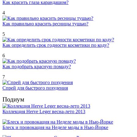
Как красить глаза карандашом?
4
Как правильно красить ресницы тушью?
5
Как определить срок годности косметики по коду?
6
Как подобрать красную помаду?
7
Спрей для быстрого похудения
Подиум
Коллекция Herve Leger весна-лето 2013
Блеск и провокация на Неделе моды в Нью-Йорке